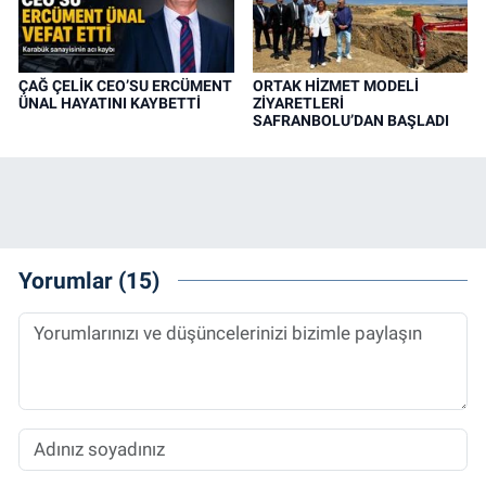
ÇAĞ ÇELİK CEO’SU ERCÜMENT
ORTAK HİZMET MODELİ
ÜNAL HAYATINI KAYBETTİ
ZİYARETLERİ
SAFRANBOLU’DAN BAŞLADI
Yorumlar (15)