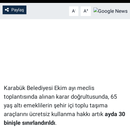
Paylaş
-
+
A
A
Karabük Belediyesi Ekim ayı meclis
toplantısında alınan karar doğrultusunda, 65
yaş altı emeklilerin şehir içi toplu taşıma
araçlarını ücretsiz kullanma hakkı artık
ayda 30
binişle sınırlandırıldı
.