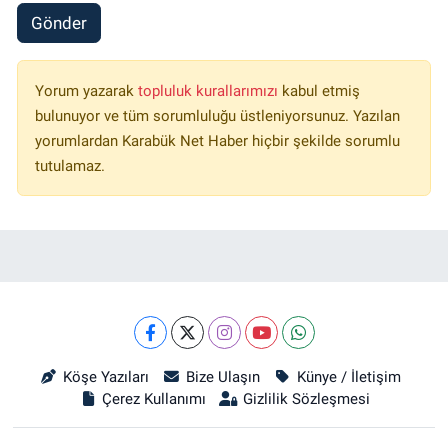
Gönder
Yorum yazarak
topluluk kurallarımızı
kabul etmiş
bulunuyor ve tüm sorumluluğu üstleniyorsunuz. Yazılan
yorumlardan Karabük Net Haber hiçbir şekilde sorumlu
tutulamaz.
Köşe Yazıları
Bize Ulaşın
Künye / İletişim
Çerez Kullanımı
Gizlilik Sözleşmesi