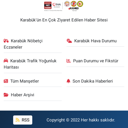
Karabük'ün En Çok Ziyaret Edilen Haber Sitesi
Karabük Nöbetçi
Karabük Hava Durumu
Eczaneler
Karabük Trafik Yoğunluk
Puan Durumu ve Fikstür
Haritası
Tüm Manşetler
Son Dakika Haberleri
Haber Arşivi
RSS
Copyright © 2022 Her hakkı saklıdır.