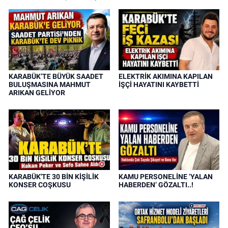
KARABÜK’TE BÜYÜK SAADET
ELEKTRİK AKIMINA KAPILAN
BULUŞMASINA MAHMUT
İŞÇİ HAYATINI KAYBETTİ
ARIKAN GELİYOR
KARABÜK'TE 30 BİN KİŞİLİK
KAMU PERSONELİNE ‘YALAN
KONSER COŞKUSU
HABERDEN’ GÖZALTI..!