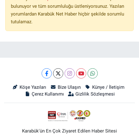
bulunuyor ve tüm sorumluluğu üstleniyorsunuz. Yazılan
yorumlardan Karabük Net Haber hiçbir şekilde sorumlu
tutulamaz.
Köşe Yazıları
Bize Ulaşın
Künye / İletişim
Çerez Kullanımı
Gizlilik Sözleşmesi
Karabük'ün En Çok Ziyaret Edilen Haber Sitesi