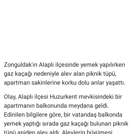
Zonguldak'ın Alaplı ilçesinde yemek yapılırken
gaz kaçağı nedeniyle alev alan piknik tüpü,
apartman sakinlerine korku dolu anlar yaşattı.
Olay, Alaplı ilçesi Huzurkent mevkisindeki bir
apartmanın balkonunda meydana geldi.
Edinilen bilgilere göre, bir vatandaş balkonda
yemek yaptığı sırada gaz kaçağı bulunan piknik
tüpü aniden alev aldı. Alevlerin büyümesi