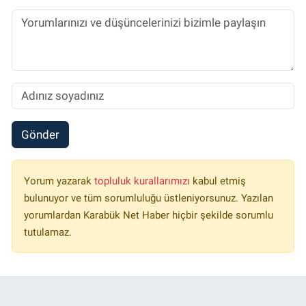
Gönder
Yorum yazarak
topluluk kurallarımızı
kabul etmiş
bulunuyor ve tüm sorumluluğu üstleniyorsunuz. Yazılan
yorumlardan Karabük Net Haber hiçbir şekilde sorumlu
tutulamaz.