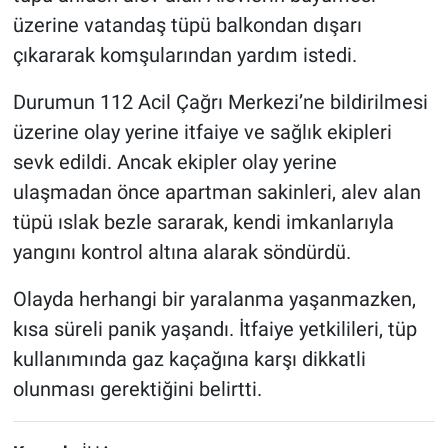
üzerine vatandaş tüpü balkondan dışarı
çıkararak komşularından yardım istedi.
Durumun 112 Acil Çağrı Merkezi’ne bildirilmesi
üzerine olay yerine itfaiye ve sağlık ekipleri
sevk edildi. Ancak ekipler olay yerine
ulaşmadan önce apartman sakinleri, alev alan
tüpü ıslak bezle sararak, kendi imkanlarıyla
yangını kontrol altına alarak söndürdü.
Olayda herhangi bir yaralanma yaşanmazken,
kısa süreli panik yaşandı. İtfaiye yetkilileri, tüp
kullanımında gaz kaçağına karşı dikkatli
olunması gerektiğini belirtti.