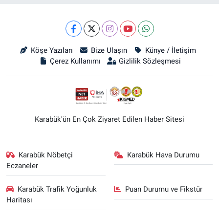
Köşe Yazıları
Bize Ulaşın
Künye / İletişim
Çerez Kullanımı
Gizlilik Sözleşmesi
Karabük'ün En Çok Ziyaret Edilen Haber Sitesi
Karabük Nöbetçi
Karabük Hava Durumu
Eczaneler
Karabük Trafik Yoğunluk
Puan Durumu ve Fikstür
Haritası