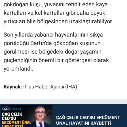
gökdoğan kuşu, yuvasını tehdit eden kaya
kartalları ve kel kartallar gibi daha büyük
yırtıcıları bile bölgesinden uzaklaştırabiliyor.
Son yıllarda yabancı hayvanlarının sıkça
görüldüğü Bartın'da gökdoğan kuşunun
görülmesi ise bölgedeki doğal yaşamın
güçlendiğinin önemli bir göstergesi olarak
yorumlandı.
Kaynak:
İhlas Haber Ajansı (İHA)
ÇAĞ ÇELİK CEO’SU ERCÜMENT
ÜNAL HAYATINI KAYBETTİ