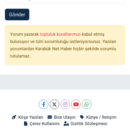
Gönder
Yorum yazarak
topluluk kurallarımızı
kabul etmiş
bulunuyor ve tüm sorumluluğu üstleniyorsunuz. Yazılan
yorumlardan Karabük Net Haber hiçbir şekilde sorumlu
tutulamaz.
Köşe Yazıları
Bize Ulaşın
Künye / İletişim
Çerez Kullanımı
Gizlilik Sözleşmesi