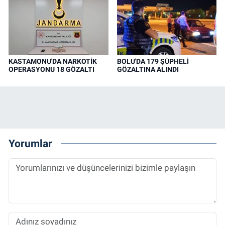
KASTAMONU'DA NARKOTİK
BOLU'DA 179 ŞÜPHELİ
OPERASYONU 18 GÖZALTI
GÖZALTINA ALINDI
Yorumlar