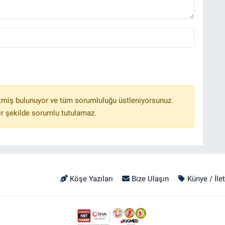
tmiş bulunuyor ve tüm sorumluluğu üstleniyorsunuz.
r şekilde sorumlu tutulamaz.
Köşe Yazıları
Bize Ulaşın
Künye / İle