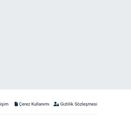
tişim
Çerez Kullanımı
Gizlilik Sözleşmesi