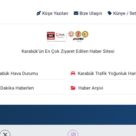
Köşe Yazıları
Bize Ulaşın
Künye / İle
Karabük'ün En Çok Ziyaret Edilen Haber Sitesi
rabük Hava Durumu
Karabük Trafik Yoğunluk Hari
Dakika Haberleri
Haber Arşivi