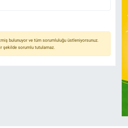
tmiş bulunuyor ve tüm sorumluluğu üstleniyorsunuz.
r şekilde sorumlu tutulamaz.