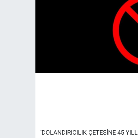
“DOLANDIRICILIK ÇETESİNE 45 YILL