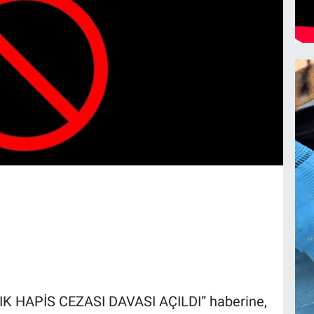
IK HAPİS CEZASI DAVASI AÇILDI” haberine,