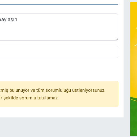
tmiş bulunuyor ve tüm sorumluluğu üstleniyorsunuz.
r şekilde sorumlu tutulamaz.