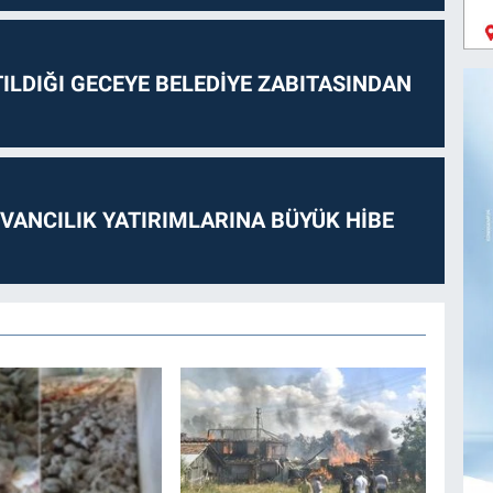
ILDIĞI GECEYE BELEDİYE ZABITASINDAN
VANCILIK YATIRIMLARINA BÜYÜK HİBE