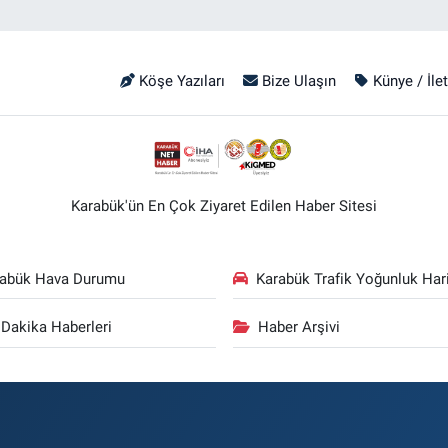
Köşe Yazıları
Bize Ulaşın
Künye / İle
Karabük'ün En Çok Ziyaret Edilen Haber Sitesi
rabük Hava Durumu
Karabük Trafik Yoğunluk Hari
Dakika Haberleri
Haber Arşivi