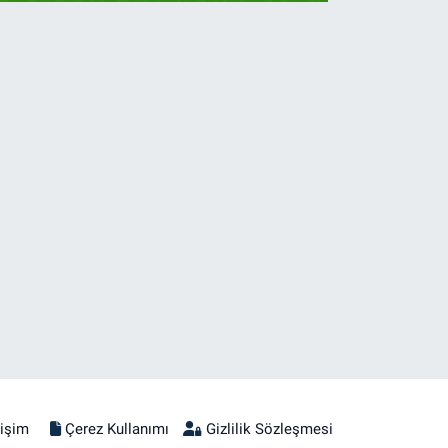
tişim
Çerez Kullanımı
Gizlilik Sözleşmesi