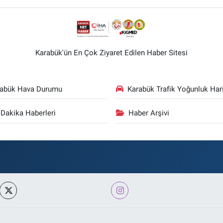
Karabük'ün En Çok Ziyaret Edilen Haber Sitesi
rabük Hava Durumu
Karabük Trafik Yoğunluk Hari
Dakika Haberleri
Haber Arşivi