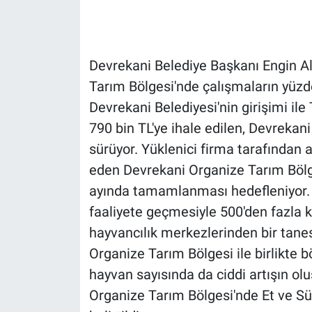
Devrekani Belediye Başkanı Engin Al
Tarım Bölgesi'nde çalışmaların yüzd
Devrekani Belediyesi'nin girişimi i
790 bin TL'ye ihale edilen, Devrekan
sürüyor. Yüklenici firma tarafından 
eden Devrekani Organize Tarım Bölge
ayında tamamlanması hedefleniyor. 
faaliyete geçmesiyle 500'den fazla k
hayvancılık merkezlerinden bir tan
Organize Tarım Bölgesi ile birlikte 
hayvan sayısında da ciddi artışın ol
Organize Tarım Bölgesi'nde Et ve Sü