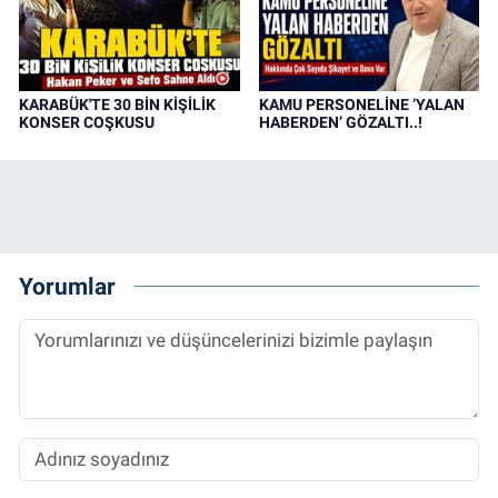
KARABÜK'TE 30 BİN KİŞİLİK
KAMU PERSONELİNE ‘YALAN
KONSER COŞKUSU
HABERDEN’ GÖZALTI..!
Yorumlar