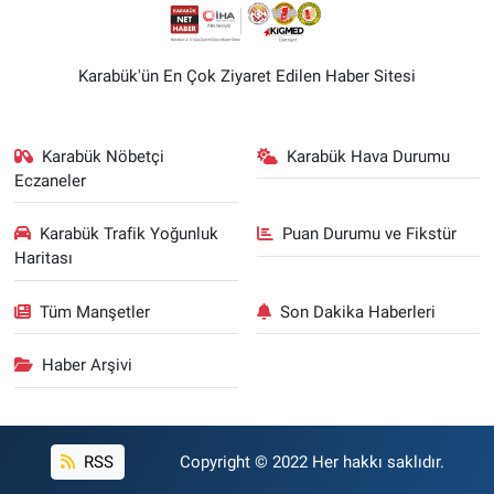
Karabük'ün En Çok Ziyaret Edilen Haber Sitesi
Karabük Nöbetçi
Karabük Hava Durumu
Eczaneler
Karabük Trafik Yoğunluk
Puan Durumu ve Fikstür
Haritası
Tüm Manşetler
Son Dakika Haberleri
Haber Arşivi
RSS
Copyright © 2022 Her hakkı saklıdır.