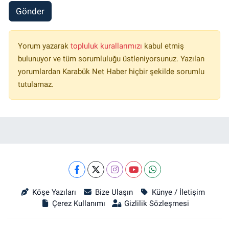
Gönder
Yorum yazarak
topluluk kurallarımızı
kabul etmiş
bulunuyor ve tüm sorumluluğu üstleniyorsunuz. Yazılan
yorumlardan Karabük Net Haber hiçbir şekilde sorumlu
tutulamaz.
Köşe Yazıları
Bize Ulaşın
Künye / İletişim
Çerez Kullanımı
Gizlilik Sözleşmesi