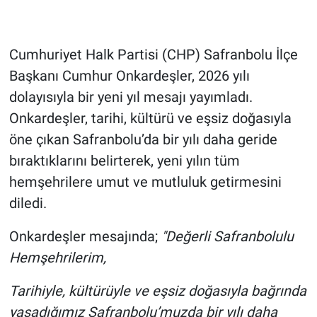
Cumhuriyet Halk Partisi (CHP) Safranbolu İlçe
Başkanı Cumhur Onkardeşler, 2026 yılı
dolayısıyla bir yeni yıl mesajı yayımladı.
Onkardeşler, tarihi, kültürü ve eşsiz doğasıyla
öne çıkan Safranbolu’da bir yılı daha geride
bıraktıklarını belirterek, yeni yılın tüm
hemşehrilere umut ve mutluluk getirmesini
diledi.
Onkardeşler mesajında;
"Değerli Safranbolulu
Hemşehrilerim,
Tarihiyle, kültürüyle ve eşsiz doğasıyla bağrında
yaşadığımız Safranbolu’muzda bir yılı daha