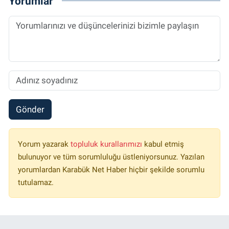
Yorumlar
Gönder
Yorum yazarak
topluluk kurallarımızı
kabul etmiş
bulunuyor ve tüm sorumluluğu üstleniyorsunuz. Yazılan
yorumlardan Karabük Net Haber hiçbir şekilde sorumlu
tutulamaz.