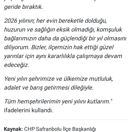
geride bıraktık.
2026 yılının; her evin bereketle dolduğu,
huzurun ve sağlığın eksik olmadığı, komşuluk
bağlarımızın daha da güçlendiği bir yıl olmasını
diliyorum. Bizler, ilçemizin hak ettiği güzel
yarınlar için aynı kararlılıkla çalışmaya devam
edeceğiz.
Yeni yılın şehrimize ve ülkemize mutluluk,
adalet ve barış getirmesi dileğiyle.
Tüm hemşehrilerimin yeni yılını kutlarım."
ifadelerini kullandı.
Kaynak:
CHP Safranbolu İlçe Başkanlığı