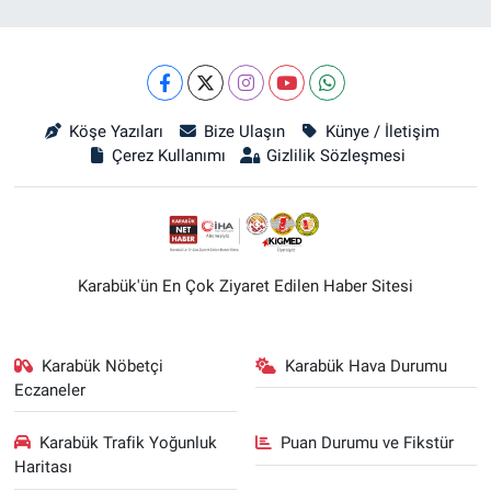
Köşe Yazıları
Bize Ulaşın
Künye / İletişim
Çerez Kullanımı
Gizlilik Sözleşmesi
Karabük'ün En Çok Ziyaret Edilen Haber Sitesi
Karabük Nöbetçi
Karabük Hava Durumu
Eczaneler
Karabük Trafik Yoğunluk
Puan Durumu ve Fikstür
Haritası