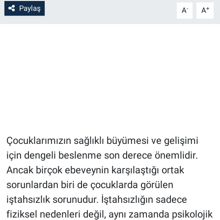
Paylaş
-
+
A
A
Çocuklarımızın sağlıklı büyümesi ve gelişimi
için dengeli beslenme son derece önemlidir.
Ancak birçok ebeveynin karşılaştığı ortak
sorunlardan biri de çocuklarda görülen
iştahsızlık sorunudur. İştahsızlığın sadece
fiziksel nedenleri değil, aynı zamanda psikolojik