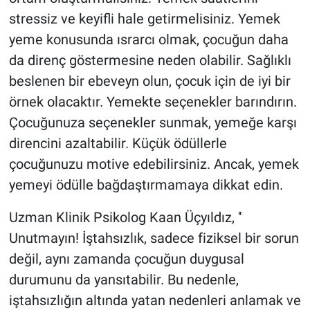
stressiz ve keyifli hale getirmelisiniz. Yemek
yeme konusunda ısrarcı olmak, çocuğun daha
da direnç göstermesine neden olabilir. Sağlıklı
beslenen bir ebeveyn olun, çocuk için de iyi bir
örnek olacaktır. Yemekte seçenekler barındırın.
Çocuğunuza seçenekler sunmak, yemeğe karşı
direncini azaltabilir. Küçük ödüllerle
çocuğunuzu motive edebilirsiniz. Ancak, yemek
yemeyi ödülle bağdaştırmamaya dikkat edin.
Uzman Klinik Psikolog Kaan Üçyıldız, ''
Unutmayın! İştahsızlık, sadece fiziksel bir sorun
değil, aynı zamanda çocuğun duygusal
durumunu da yansıtabilir. Bu nedenle,
iştahsızlığın altında yatan nedenleri anlamak ve