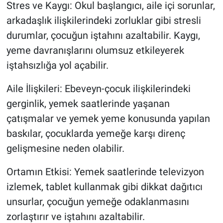
Stres ve Kaygı: Okul başlangıcı, aile içi sorunlar,
arkadaşlık ilişkilerindeki zorluklar gibi stresli
durumlar, çocuğun iştahını azaltabilir. Kaygı,
yeme davranışlarını olumsuz etkileyerek
iştahsızlığa yol açabilir.
Aile İlişkileri: Ebeveyn-çocuk ilişkilerindeki
gerginlik, yemek saatlerinde yaşanan
çatışmalar ve yemek yeme konusunda yapılan
baskılar, çocuklarda yemeğe karşı direnç
gelişmesine neden olabilir.
Ortamın Etkisi: Yemek saatlerinde televizyon
izlemek, tablet kullanmak gibi dikkat dağıtıcı
unsurlar, çocuğun yemeğe odaklanmasını
zorlaştırır ve iştahını azaltabilir.