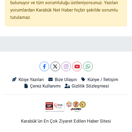
bulunuyor ve tüm sorumluluğu üstleniyorsunuz. Yazılan
yorumlardan Karabük Net Haber hiçbir şekilde sorumlu
tutulamaz.
Köşe Yazıları
Bize Ulaşın
Künye / İletişim
Çerez Kullanımı
Gizlilik Sözleşmesi
Karabük'ün En Çok Ziyaret Edilen Haber Sitesi