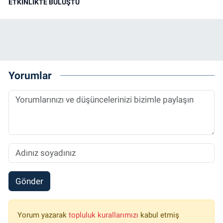
ETKİNLİKTE BULUŞTU
Yorumlar
Gönder
Yorum yazarak
topluluk kurallarımızı
kabul etmiş