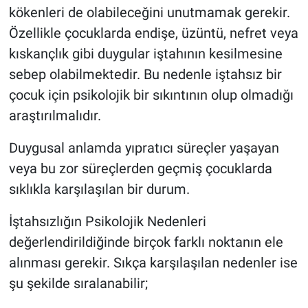
kökenleri de olabileceğini unutmamak gerekir.
Özellikle çocuklarda endişe, üzüntü, nefret veya
kıskançlık gibi duygular iştahının kesilmesine
sebep olabilmektedir. Bu nedenle iştahsız bir
çocuk için psikolojik bir sıkıntının olup olmadığı
araştırılmalıdır.
Duygusal anlamda yıpratıcı süreçler yaşayan
veya bu zor süreçlerden geçmiş çocuklarda
sıklıkla karşılaşılan bir durum.
İştahsızlığın Psikolojik Nedenleri
değerlendirildiğinde birçok farklı noktanın ele
alınması gerekir. Sıkça karşılaşılan nedenler ise
şu şekilde sıralanabilir;