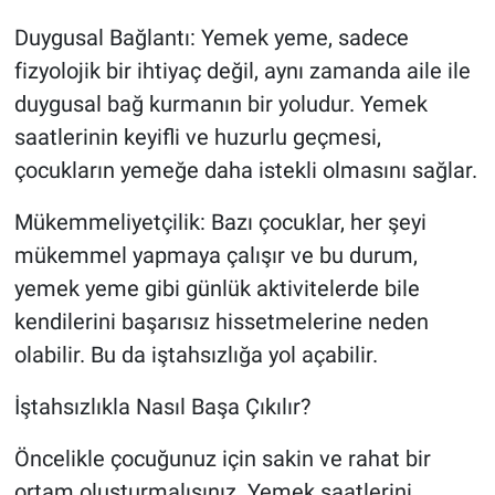
Duygusal Bağlantı: Yemek yeme, sadece
fizyolojik bir ihtiyaç değil, aynı zamanda aile ile
duygusal bağ kurmanın bir yoludur. Yemek
saatlerinin keyifli ve huzurlu geçmesi,
çocukların yemeğe daha istekli olmasını sağlar.
Mükemmeliyetçilik: Bazı çocuklar, her şeyi
mükemmel yapmaya çalışır ve bu durum,
yemek yeme gibi günlük aktivitelerde bile
kendilerini başarısız hissetmelerine neden
olabilir. Bu da iştahsızlığa yol açabilir.
İştahsızlıkla Nasıl Başa Çıkılır?
Öncelikle çocuğunuz için sakin ve rahat bir
ortam oluşturmalısınız. Yemek saatlerini