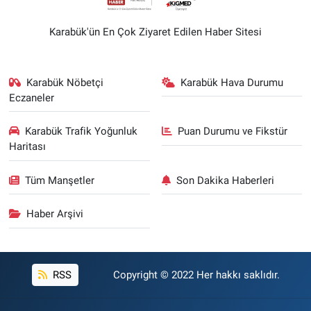
Karabük'ün En Çok Ziyaret Edilen Haber Sitesi
Karabük Nöbetçi
Karabük Hava Durumu
Eczaneler
Karabük Trafik Yoğunluk
Puan Durumu ve Fikstür
Haritası
Tüm Manşetler
Son Dakika Haberleri
Haber Arşivi
RSS
Copyright © 2022 Her hakkı saklıdır.