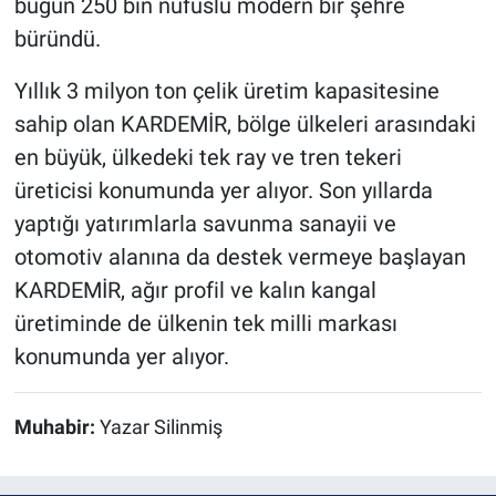
bugün 250 bin nüfuslu modern bir şehre
büründü.
Yıllık 3 milyon ton çelik üretim kapasitesine
sahip olan KARDEMİR, bölge ülkeleri arasındaki
en büyük, ülkedeki tek ray ve tren tekeri
üreticisi konumunda yer alıyor. Son yıllarda
yaptığı yatırımlarla savunma sanayii ve
otomotiv alanına da destek vermeye başlayan
KARDEMİR, ağır profil ve kalın kangal
üretiminde de ülkenin tek milli markası
konumunda yer alıyor.
Muhabir:
Yazar Silinmiş