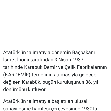
Atatürk'ün talimatıyla dönemin Başbakanı
İsmet İnönü tarafından 3 Nisan 1937
tarihinde Karabük Demir ve Çelik Fabrikalarının
(KARDEMİR) temelinin atılmasıyla geleceği
değişen Karabük, bugün kuruluşunun 86. yıl
dönümünü kutluyor.
Atatürk'ün talimatıyla başlatılan ulusal
sanayileşme hamlesi çerçevesinde 1930'lu