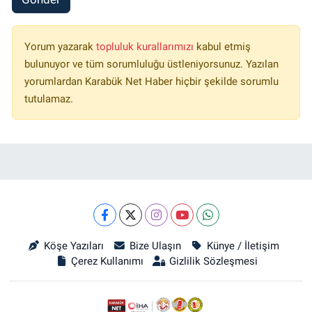
Yorum yazarak
topluluk kurallarımızı
kabul etmiş
bulunuyor ve tüm sorumluluğu üstleniyorsunuz. Yazılan
yorumlardan Karabük Net Haber hiçbir şekilde sorumlu
tutulamaz.
Köşe Yazıları
Bize Ulaşın
Künye / İletişim
Çerez Kullanımı
Gizlilik Sözleşmesi