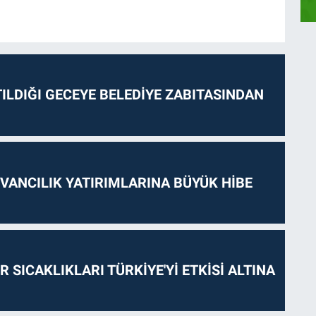
ILDIĞI GECEYE BELEDİYE ZABITASINDAN
VANCILIK YATIRIMLARINA BÜYÜK HİBE
 SICAKLIKLARI TÜRKİYE'Yİ ETKİSİ ALTINA