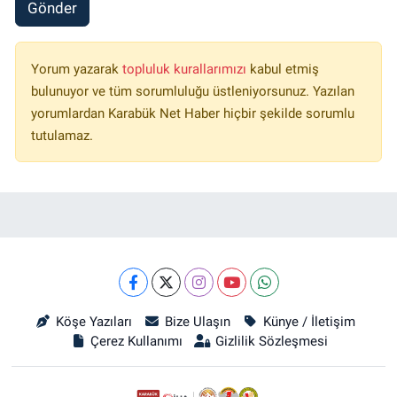
Gönder
Yorum yazarak
topluluk kurallarımızı
kabul etmiş
bulunuyor ve tüm sorumluluğu üstleniyorsunuz. Yazılan
yorumlardan Karabük Net Haber hiçbir şekilde sorumlu
tutulamaz.
Köşe Yazıları
Bize Ulaşın
Künye / İletişim
Çerez Kullanımı
Gizlilik Sözleşmesi