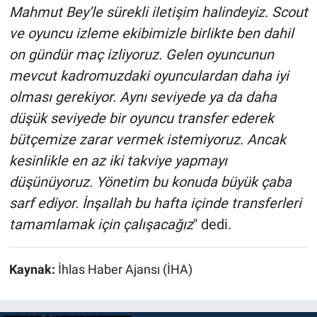
Mahmut Bey’le sürekli iletişim halindeyiz. Scout
ve oyuncu izleme ekibimizle birlikte ben dahil
on gündür maç izliyoruz. Gelen oyuncunun
mevcut kadromuzdaki oyunculardan daha iyi
olması gerekiyor. Aynı seviyede ya da daha
düşük seviyede bir oyuncu transfer ederek
bütçemize zarar vermek istemiyoruz. Ancak
kesinlikle en az iki takviye yapmayı
düşünüyoruz. Yönetim bu konuda büyük çaba
sarf ediyor. İnşallah bu hafta içinde transferleri
tamamlamak için çalışacağız
" dedi.
Kaynak:
İhlas Haber Ajansı (İHA)