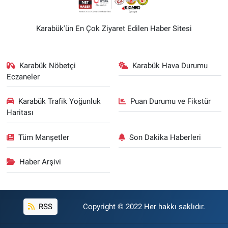
Karabük'ün En Çok Ziyaret Edilen Haber Sitesi
Karabük Nöbetçi
Karabük Hava Durumu
Eczaneler
Karabük Trafik Yoğunluk
Puan Durumu ve Fikstür
Haritası
Tüm Manşetler
Son Dakika Haberleri
Haber Arşivi
RSS
Copyright © 2022 Her hakkı saklıdır.