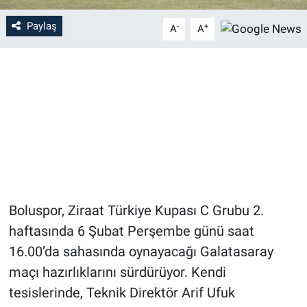
Paylaş
-
+
A
A
Boluspor, Ziraat Türkiye Kupası C Grubu 2.
haftasında 6 Şubat Perşembe günü saat
16.00’da sahasında oynayacağı Galatasaray
maçı hazırlıklarını sürdürüyor. Kendi
tesislerinde, Teknik Direktör Arif Ufuk