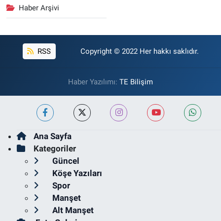
Haber Arşivi
RSS
Copyright © 2022 Her hakkı saklıdır.
Haber Yazılımı:
TE Bilişim
Ana Sayfa
Kategoriler
Güncel
Köşe Yazıları
Spor
Manşet
Alt Manşet