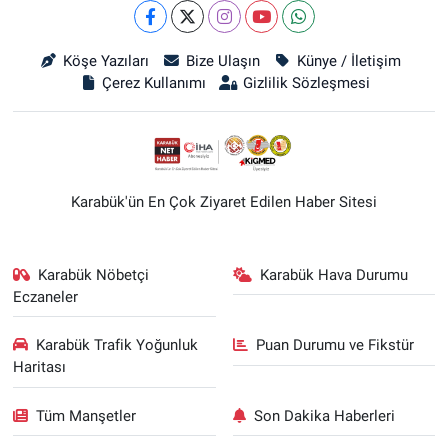
Köşe Yazıları
Bize Ulaşın
Künye / İletişim
Çerez Kullanımı
Gizlilik Sözleşmesi
Karabük'ün En Çok Ziyaret Edilen Haber Sitesi
Karabük Nöbetçi
Karabük Hava Durumu
Eczaneler
Karabük Trafik Yoğunluk
Puan Durumu ve Fikstür
Haritası
Tüm Manşetler
Son Dakika Haberleri