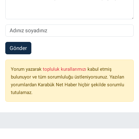
Gönder
Yorum yazarak
topluluk kurallarımızı
kabul etmiş
bulunuyor ve tüm sorumluluğu üstleniyorsunuz. Yazılan
yorumlardan Karabük Net Haber hiçbir şekilde sorumlu
tutulamaz.