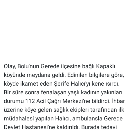
Olay, Bolu'nun Gerede ilçesine bağlı Kapaklı
köyünde meydana geldi. Edinilen bilgilere göre,
köyde ikamet eden Şerife Halıcı'yı kene ısırdı.
Bir süre sonra fenalaşan yaşlı kadının yakınları
durumu 112 Acil Çağrı Merkezi'ne bildirdi. İhbar
üzerine köye gelen sağlık ekipleri tarafından ilk
müdahalesi yapılan Halıcı, ambulansla Gerede
Devlet Hastanesi'ne kaldırıldı. Burada tedavi