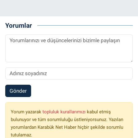
Yorumlar
Gönder
Yorum yazarak
topluluk kurallarımızı
kabul etmiş
bulunuyor ve tüm sorumluluğu üstleniyorsunuz. Yazılan
yorumlardan Karabük Net Haber hiçbir şekilde sorumlu
tutulamaz.