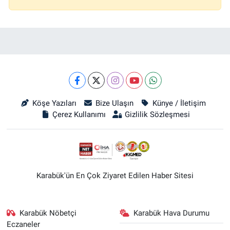
Köşe Yazıları
Bize Ulaşın
Künye / İletişim
Çerez Kullanımı
Gizlilik Sözleşmesi
Karabük'ün En Çok Ziyaret Edilen Haber Sitesi
Karabük Nöbetçi
Karabük Hava Durumu
Eczaneler