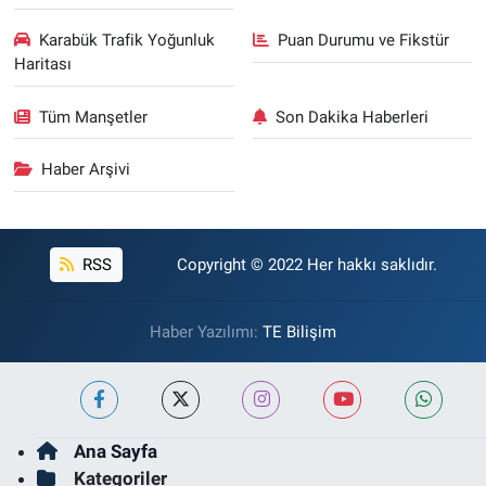
Karabük Trafik Yoğunluk
Puan Durumu ve Fikstür
Haritası
Tüm Manşetler
Son Dakika Haberleri
Haber Arşivi
RSS
Copyright © 2022 Her hakkı saklıdır.
Haber Yazılımı:
TE Bilişim
Ana Sayfa
Kategoriler