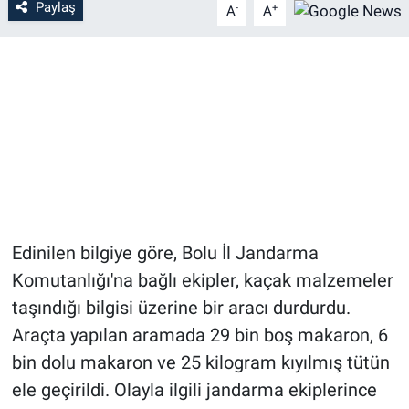
Paylaş
-
+
A
A
Edinilen bilgiye göre, Bolu İl Jandarma
Komutanlığı'na bağlı ekipler, kaçak malzemeler
taşındığı bilgisi üzerine bir aracı durdurdu.
Araçta yapılan aramada 29 bin boş makaron, 6
bin dolu makaron ve 25 kilogram kıyılmış tütün
ele geçirildi. Olayla ilgili jandarma ekiplerince