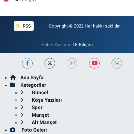
RSS
Copyright © 2022 Her hakkı saklıdır.
Haber Yazılımı:
TE Bilişim
Ana Sayfa
Kategoriler
Güncel
Köşe Yazıları
Spor
Manşet
Alt Manşet
Foto Galeri