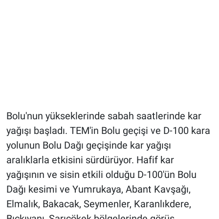
Bolu'nun yükseklerinde sabah saatlerinde kar
yağışı başladı. TEM'in Bolu geçişi ve D-100 kara
yolunun Bolu Dağı geçişinde kar yağışı
aralıklarla etkisini sürdürüyor. Hafif kar
yağışının ve sisin etkili olduğu D-100'ün Bolu
Dağı kesimi ve Yumrukaya, Abant Kavşağı,
Elmalık, Bakacak, Seymenler, Karanlıkdere,
Bıçkıyanı, Sarıçökek bölgelerinde görüş