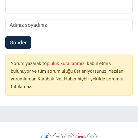
Gönder
Yorum yazarak
topluluk kurallarımızı
kabul etmiş
bulunuyor ve tüm sorumluluğu üstleniyorsunuz. Yazılan
yorumlardan Karabük Net Haber hiçbir şekilde sorumlu
tutulamaz.