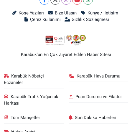
Köşe Yazıları
Bize Ulaşın
Künye / İletişim
Çerez Kullanımı
Gizlilik Sözleşmesi
Karabük'ün En Çok Ziyaret Edilen Haber Sitesi
Karabük Nöbetçi
Karabük Hava Durumu
Eczaneler
Karabük Trafik Yoğunluk
Puan Durumu ve Fikstür
Haritası
Tüm Manşetler
Son Dakika Haberleri
Haber Arşivi