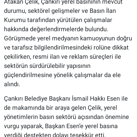
Atakan Çelik, Çankırı yerel basınının mevcut
durumu, sektörel gelişmeler ve Basın İlan
Kurumu tarafından yürütülen çalışmalar
hakkında değerlendirmelerde bulundu.
Görüşmede yerel medyanın kamuoyunun doğru
ve tarafsız bilgilendirilmesindeki rolüne dikkat
çekilirken, resmi ilan ve reklam süreçleri ile
sektörün sürdürülebilir yapısının
güçlendirilmesine yönelik çalışmalar da ele
alındı.
Çankırı Belediye Başkanı İsmail Hakkı Esen ile
de makamında bir araya gelen Çelik, yerel
yönetimlerin basın sektörü açısından önemine
vurgu yaparak, Başkan Esen’e yerel basına
verdiği destekten dolayı teşekkür etti.