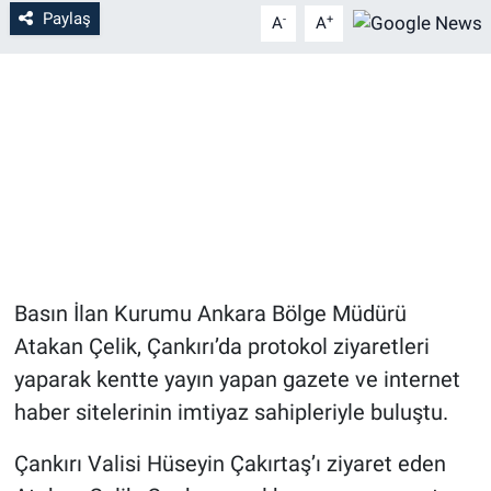
Paylaş
-
+
A
A
Basın İlan Kurumu Ankara Bölge Müdürü
Atakan Çelik, Çankırı’da protokol ziyaretleri
yaparak kentte yayın yapan gazete ve internet
haber sitelerinin imtiyaz sahipleriyle buluştu.
Çankırı Valisi Hüseyin Çakırtaş’ı ziyaret eden