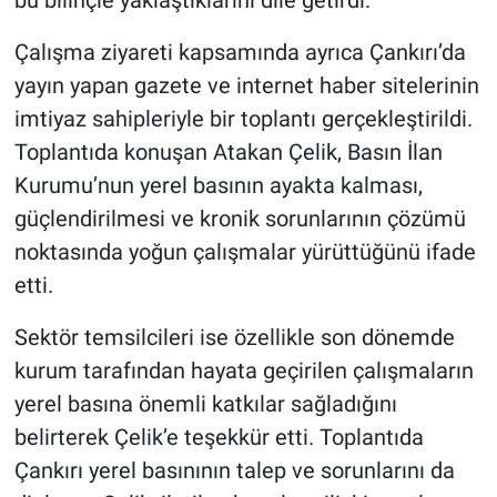
bu bilinçle yaklaştıklarını dile getirdi.
Çalışma ziyareti kapsamında ayrıca Çankırı’da
yayın yapan gazete ve internet haber sitelerinin
imtiyaz sahipleriyle bir toplantı gerçekleştirildi.
Toplantıda konuşan Atakan Çelik, Basın İlan
Kurumu’nun yerel basının ayakta kalması,
güçlendirilmesi ve kronik sorunlarının çözümü
noktasında yoğun çalışmalar yürüttüğünü ifade
etti.
Sektör temsilcileri ise özellikle son dönemde
kurum tarafından hayata geçirilen çalışmaların
yerel basına önemli katkılar sağladığını
belirterek Çelik’e teşekkür etti. Toplantıda
Çankırı yerel basınının talep ve sorunlarını da