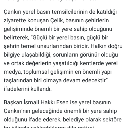
Çankırı yerel basın temsilcilerinin de katıldığı
ziyarette konuşan Çelik, basının şehirlerin
gelişiminde önemli bir yere sahip olduğunu
belirterek, “Güçlü bir yerel basın, güçlü bir
şehrin temel unsurlarından biridir. Halkın doğru
bilgiye ulaşabildiği, sorunların görünür olduğu
ve ortak değerlerin yaşatıldığı kentlerde yerel
medya, toplumsal gelişimin en önemli yapı
taşlarından biri olmaya devam edecektir”
ifadelerini kullandı.
Başkan İsmail Hakkı Esen ise yerel basının
Çankırı’nın geleceğinde önemli bir yere sahip
olduğunu ifade ederek, belediye olarak sektöre