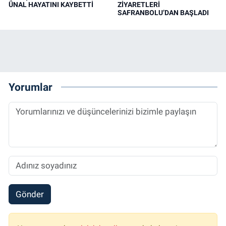
ÜNAL HAYATINI KAYBETTİ
ZİYARETLERİ
SAFRANBOLU’DAN BAŞLADI
Yorumlar
Gönder