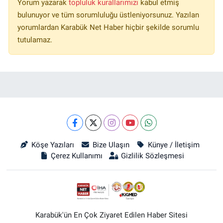
Yorum yazarak
topluluk kurallarımızı
kabul etmiş
bulunuyor ve tüm sorumluluğu üstleniyorsunuz. Yazılan
yorumlardan Karabük Net Haber hiçbir şekilde sorumlu
tutulamaz.
Köşe Yazıları
Bize Ulaşın
Künye / İletişim
Çerez Kullanımı
Gizlilik Sözleşmesi
Karabük'ün En Çok Ziyaret Edilen Haber Sitesi