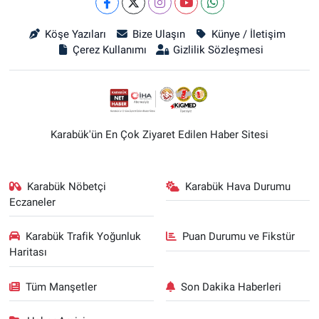
Köşe Yazıları
Bize Ulaşın
Künye / İletişim
Çerez Kullanımı
Gizlilik Sözleşmesi
Karabük'ün En Çok Ziyaret Edilen Haber Sitesi
Karabük Nöbetçi
Karabük Hava Durumu
Eczaneler
Karabük Trafik Yoğunluk
Puan Durumu ve Fikstür
Haritası
Tüm Manşetler
Son Dakika Haberleri