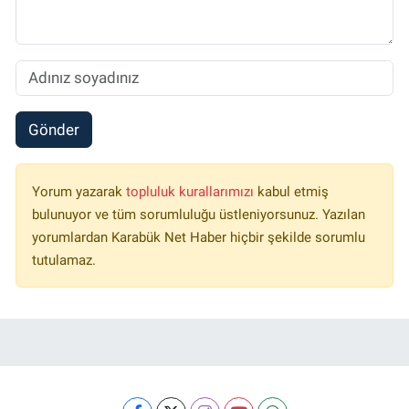
Gönder
Yorum yazarak
topluluk kurallarımızı
kabul etmiş
bulunuyor ve tüm sorumluluğu üstleniyorsunuz. Yazılan
yorumlardan Karabük Net Haber hiçbir şekilde sorumlu
tutulamaz.