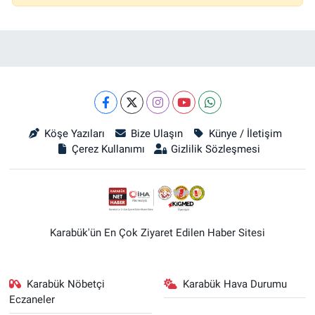
Köşe Yazıları
Bize Ulaşın
Künye / İletişim
Çerez Kullanımı
Gizlilik Sözleşmesi
Karabük'ün En Çok Ziyaret Edilen Haber Sitesi
Karabük Nöbetçi
Karabük Hava Durumu
Eczaneler