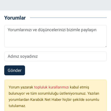
Yorumlar
Gönder
Yorum yazarak
topluluk kurallarımızı
kabul etmiş
bulunuyor ve tüm sorumluluğu üstleniyorsunuz. Yazılan
yorumlardan Karabük Net Haber hiçbir şekilde sorumlu
tutulamaz.