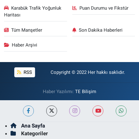
Karabük Trafik Yoğunluk
Puan Durumu ve Fikstür
Haritası
Tüm Manşetler
Son Dakika Haberleri
Haber Arşivi
RSS
Copyright © 2022 Her hakkı saklıdır.
Haber Yazılımı:
TE Bilişim
Ana Sayfa
Kategoriler