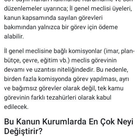
düzenlemeler uyarınca; İl genel meclisi üyeleri,
kanun kapsamında sayılan görevleri
bakımından yalnızca bir görev için ödeme
alabilir.
İl genel meclisine bağlı komisyonlar (imar, plan-
bütçe, çevre, eğitim vb.) meclis görevinin
devamı ve uzantısı niteliğindedir. Bu nedenle,
birden fazla komisyonda görev yapılması, ayrı
ve bağımsız görevler olarak değil, tek kamu
görevinin farklı tezahürleri olarak kabul
edilecek.
Bu Kanun Kurumlarda En Çok Neyi
Değiştirir?