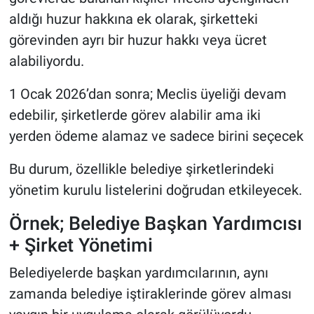
aldığı huzur hakkına ek olarak, şirketteki
görevinden ayrı bir huzur hakkı veya ücret
alabiliyordu.
1 Ocak 2026’dan sonra; Meclis üyeliği devam
edebilir, şirketlerde görev alabilir ama iki
yerden ödeme alamaz ve sadece birini seçecek
Bu durum, özellikle belediye şirketlerindeki
yönetim kurulu listelerini doğrudan etkileyecek.
Örnek; Belediye Başkan Yardımcısı
+ Şirket Yönetimi
Belediyelerde başkan yardımcılarının, aynı
zamanda belediye iştiraklerinde görev alması