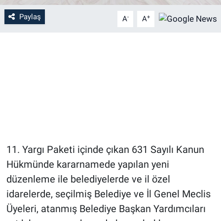
Paylaş
-
+
A
A
11. Yargı Paketi içinde çıkan 631 Sayılı Kanun
Hükmünde kararnamede yapılan yeni
düzenleme ile belediyelerde ve il özel
idarelerde, seçilmiş Belediye ve İl Genel Meclis
Üyeleri, atanmış Belediye Başkan Yardımcıları