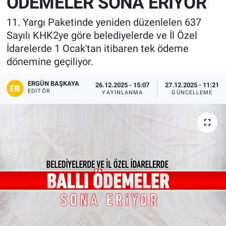
ÖDEMELER SONA ERİYOR
11. Yargı Paketinde yeniden düzenlelen 637
Sayılı KHK2ye göre belediyelerde ve İl Özel
İdarelerde 1 Ocak'tan itibaren tek ödeme
dönemine geçiliyor.
ERGÜN BAŞKAYA
26.12.2025 - 15:07
27.12.2025 - 11:21
EDITÖR
YAYINLANMA
GÜNCELLEME