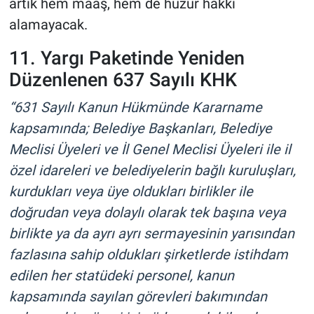
artık hem maaş, hem de huzur hakkı
alamayacak.
11. Yargı Paketinde Yeniden
Düzenlenen 637 Sayılı KHK
“631 Sayılı Kanun Hükmünde Kararname
kapsamında; Belediye Başkanları, Belediye
Meclisi Üyeleri ve İl Genel Meclisi Üyeleri ile il
özel idareleri ve belediyelerin bağlı kuruluşları,
kurdukları veya üye oldukları birlikler ile
doğrudan veya dolaylı olarak tek başına veya
birlikte ya da ayrı ayrı sermayesinin yarısından
fazlasına sahip oldukları şirketlerde istihdam
edilen her statüdeki personel, kanun
kapsamında sayılan görevleri bakımından