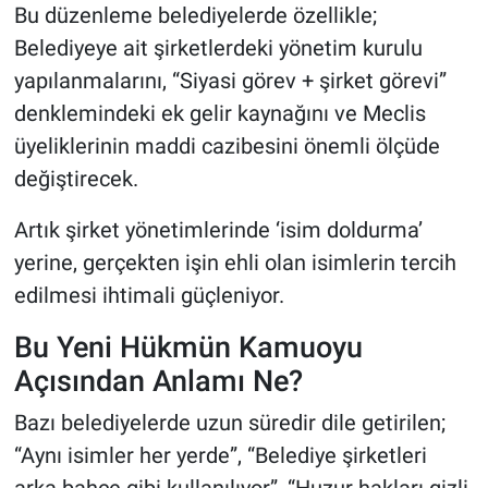
Bu düzenleme belediyelerde özellikle;
Belediyeye ait şirketlerdeki yönetim kurulu
yapılanmalarını, “Siyasi görev + şirket görevi”
denklemindeki ek gelir kaynağını ve Meclis
üyeliklerinin maddi cazibesini önemli ölçüde
değiştirecek.
Artık şirket yönetimlerinde ‘isim doldurma’
yerine, gerçekten işin ehli olan isimlerin tercih
edilmesi ihtimali güçleniyor.
Bu Yeni Hükmün Kamuoyu
Açısından Anlamı Ne?
Bazı belediyelerde uzun süredir dile getirilen;
“Aynı isimler her yerde”, “Belediye şirketleri