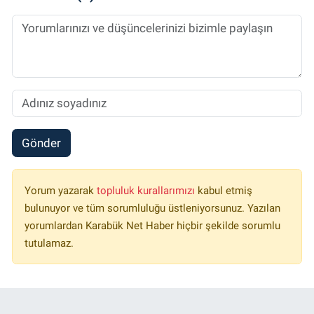
Gönder
Yorum yazarak
topluluk kurallarımızı
kabul etmiş
bulunuyor ve tüm sorumluluğu üstleniyorsunuz. Yazılan
yorumlardan Karabük Net Haber hiçbir şekilde sorumlu
tutulamaz.