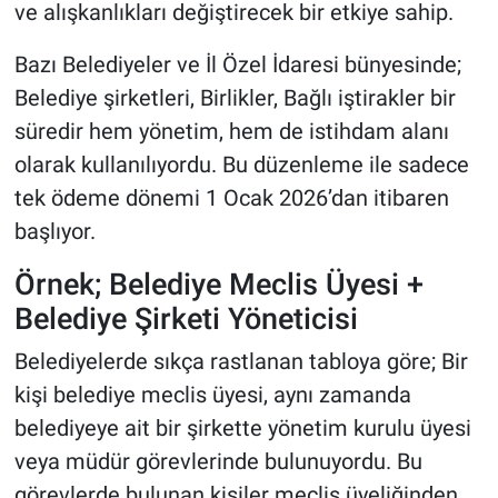
ve alışkanlıkları değiştirecek bir etkiye sahip.
Bazı Belediyeler ve İl Özel İdaresi bünyesinde;
Belediye şirketleri, Birlikler, Bağlı iştirakler bir
süredir hem yönetim, hem de istihdam alanı
olarak kullanılıyordu. Bu düzenleme ile sadece
tek ödeme dönemi 1 Ocak 2026’dan itibaren
başlıyor.
Örnek; Belediye Meclis Üyesi +
Belediye Şirketi Yöneticisi
Belediyelerde sıkça rastlanan tabloya göre; Bir
kişi belediye meclis üyesi, aynı zamanda
belediyeye ait bir şirkette yönetim kurulu üyesi
veya müdür görevlerinde bulunuyordu. Bu
görevlerde bulunan kişiler meclis üyeliğinden