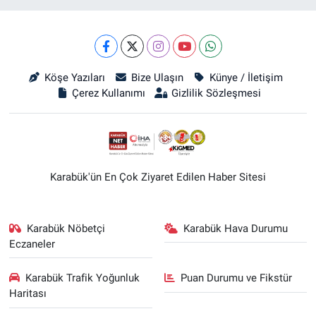
Köşe Yazıları
Bize Ulaşın
Künye / İletişim
Çerez Kullanımı
Gizlilik Sözleşmesi
Karabük'ün En Çok Ziyaret Edilen Haber Sitesi
Karabük Nöbetçi
Karabük Hava Durumu
Eczaneler
Karabük Trafik Yoğunluk
Puan Durumu ve Fikstür
Haritası