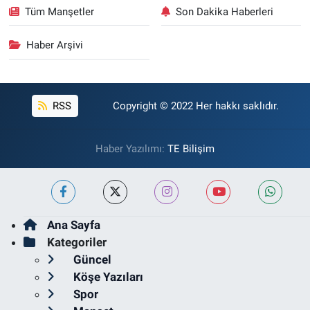
Tüm Manşetler
Son Dakika Haberleri
Haber Arşivi
RSS
Copyright © 2022 Her hakkı saklıdır.
Haber Yazılımı:
TE Bilişim
Ana Sayfa
Kategoriler
Güncel
Köşe Yazıları
Spor