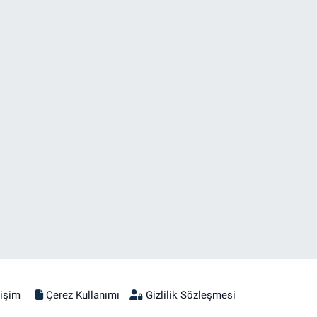
tişim
Çerez Kullanımı
Gizlilik Sözleşmesi