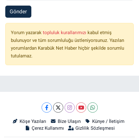
Gönder
Yorum yazarak
topluluk kurallarımızı
kabul etmiş
bulunuyor ve tüm sorumluluğu üstleniyorsunuz. Yazılan
yorumlardan Karabük Net Haber hiçbir şekilde sorumlu
tutulamaz.
Köşe Yazıları
Bize Ulaşın
Künye / İletişim
Çerez Kullanımı
Gizlilik Sözleşmesi