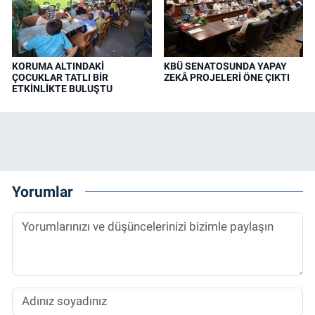
KORUMA ALTINDAKİ
KBÜ SENATOSUNDA YAPAY
ÇOCUKLAR TATLI BİR
ZEKÂ PROJELERİ ÖNE ÇIKTI
ETKİNLİKTE BULUŞTU
Yorumlar