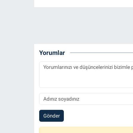
Yorumlar
Gönder