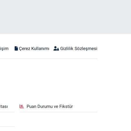
tişim
Çerez Kullanımı
Gizlilik Sözleşmesi
tası
Puan Durumu ve Fikstür