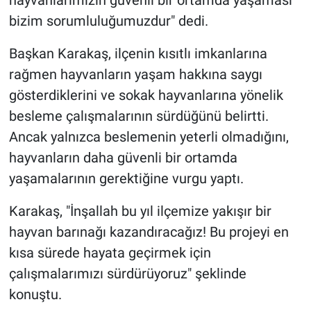
hayvanlarımızın güvenli bir ortamda yaşaması
bizim sorumluluğumuzdur" dedi.
Başkan Karakaş, ilçenin kısıtlı imkanlarına
rağmen hayvanların yaşam hakkına saygı
gösterdiklerini ve sokak hayvanlarına yönelik
besleme çalışmalarının sürdüğünü belirtti.
Ancak yalnızca beslemenin yeterli olmadığını,
hayvanların daha güvenli bir ortamda
yaşamalarının gerektiğine vurgu yaptı.
Karakaş, "İnşallah bu yıl ilçemize yakışır bir
hayvan barınağı kazandıracağız! Bu projeyi en
kısa sürede hayata geçirmek için
çalışmalarımızı sürdürüyoruz" şeklinde
konuştu.