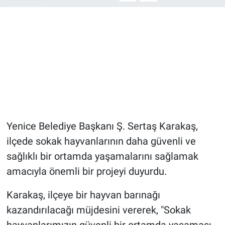
Yenice Belediye Başkanı Ş. Sertaş Karakaş,
ilçede sokak hayvanlarının daha güvenli ve
sağlıklı bir ortamda yaşamalarını sağlamak
amacıyla önemli bir projeyi duyurdu.
Karakaş, ilçeye bir hayvan barınağı
kazandırılacağı müjdesini vererek, "Sokak