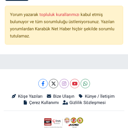
Yorum yazarak
topluluk kurallarımızı
kabul etmiş
bulunuyor ve tüm sorumluluğu üstleniyorsunuz. Yazılan
yorumlardan Karabük Net Haber hiçbir şekilde sorumlu
tutulamaz.
Köşe Yazıları
Bize Ulaşın
Künye / İletişim
Çerez Kullanımı
Gizlilik Sözleşmesi