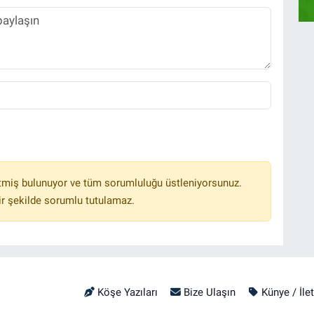
tmiş bulunuyor ve tüm sorumluluğu üstleniyorsunuz.
r şekilde sorumlu tutulamaz.
Köşe Yazıları
Bize Ulaşın
Künye / İle