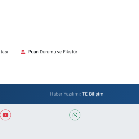
tası
Puan Durumu ve Fikstür
Haber Yazılımı:
TE Bilişim