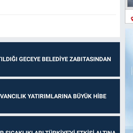
ILDIĞI GECEYE BELEDİYE ZABITASINDAN
VANCILIK YATIRIMLARINA BÜYÜK HİBE