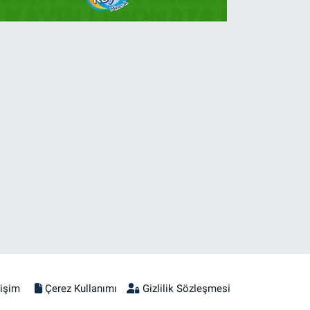
tişim
Çerez Kullanımı
Gizlilik Sözleşmesi