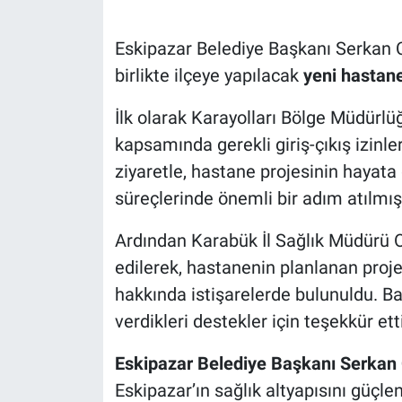
Eskipazar Belediye Başkanı Serkan C
birlikte ilçeye yapılacak
yeni hastane
İlk olarak Karayolları Bölge Müdürlü
kapsamında gerekli giriş-çıkış izinle
ziyaretle, hastane projesinin hayata 
süreçlerinde önemli bir adım atılmış
Ardından Karabük İl Sağlık Müdürü 
edilerek, hastanenin planlanan proje 
hakkında istişarelerde bulunuldu. Ba
verdikleri destekler için teşekkür etti
Eskipazar Belediye Başkanı Serkan 
Eskipazar’ın sağlık altyapısını güçlen