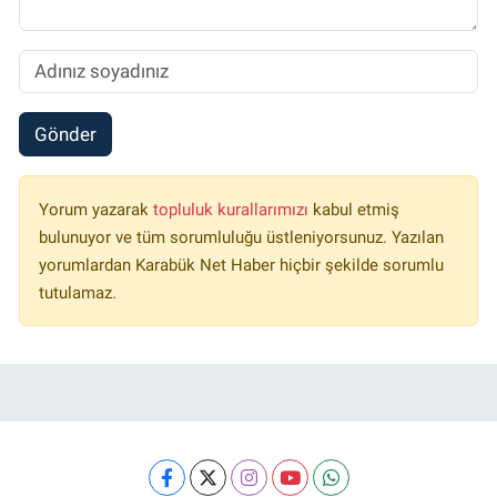
Gönder
Yorum yazarak
topluluk kurallarımızı
kabul etmiş
bulunuyor ve tüm sorumluluğu üstleniyorsunuz. Yazılan
yorumlardan Karabük Net Haber hiçbir şekilde sorumlu
tutulamaz.