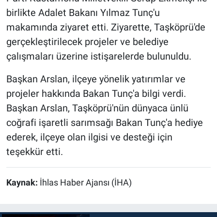
birlikte Adalet Bakanı Yılmaz Tunç'u
makamında ziyaret etti. Ziyarette, Taşköprü'de
gerçekleştirilecek projeler ve belediye
çalışmaları üzerine istişarelerde bulunuldu.
Başkan Arslan, ilçeye yönelik yatırımlar ve
projeler hakkında Bakan Tunç'a bilgi verdi.
Başkan Arslan, Taşköprü'nün dünyaca ünlü
coğrafi işaretli sarımsağı Bakan Tunç'a hediye
ederek, ilçeye olan ilgisi ve desteği için
teşekkür etti.
Kaynak:
İhlas Haber Ajansı (İHA)