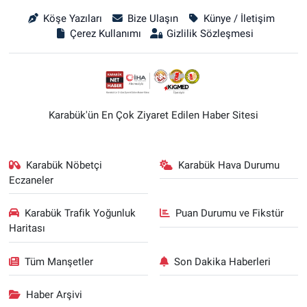
Köşe Yazıları
Bize Ulaşın
Künye / İletişim
Çerez Kullanımı
Gizlilik Sözleşmesi
Karabük'ün En Çok Ziyaret Edilen Haber Sitesi
Karabük Nöbetçi
Karabük Hava Durumu
Eczaneler
Karabük Trafik Yoğunluk
Puan Durumu ve Fikstür
Haritası
Tüm Manşetler
Son Dakika Haberleri
Haber Arşivi