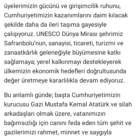
üyelerimizin gücünü ve girişimcilik ruhunu,
Cumhuriyetimizin kazanımlarını daim kılacak
şekilde daha da ileri taşıma gayesiyle
çalışıyoruz. UNESCO Dünya Mirası şehrimiz
Safranbolu’nun, sanayisi, ticareti, turizmi ve
zanaatkârlık geleneğiyle büyümesine katkı
sağlamaya; yerel kalkınmayı destekleyerek
ülkemizin ekonomik hedefleri doğrultusunda
değer üretmeye kararlılıkla devam ediyoruz.
Bu anlamlı günde; başta Cumhuriyetimizin
kurucusu Gazi Mustafa Kemal Atatürk ve silah
arkadaşları olmak üzere, vatanımızın
bağımsızlığı için canını feda eden tüm şehit ve
gazilerimizi rahmet, minnet ve saygıyla