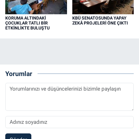
KORUMA ALTINDAKİ
KBÜ SENATOSUNDA YAPAY
ÇOCUKLAR TATLI BİR
ZEKÂ PROJELERİ ÖNE ÇIKTI
ETKİNLİKTE BULUŞTU
Yorumlar