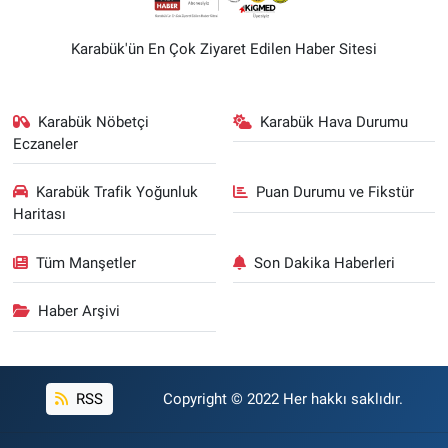
Karabük'ün En Çok Ziyaret Edilen Haber Sitesi
Karabük Nöbetçi
Karabük Hava Durumu
Eczaneler
Karabük Trafik Yoğunluk
Puan Durumu ve Fikstür
Haritası
Tüm Manşetler
Son Dakika Haberleri
Haber Arşivi
RSS
Copyright © 2022 Her hakkı saklıdır.