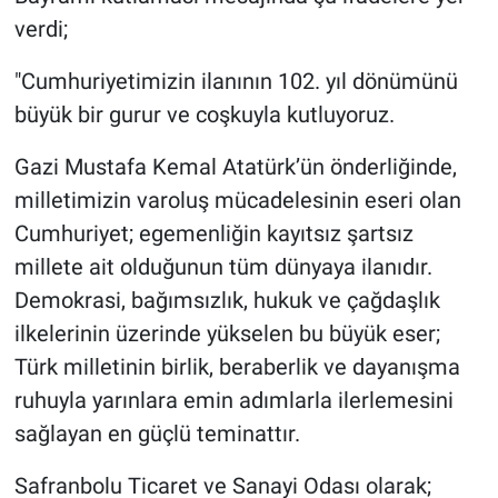
verdi;
"Cumhuriyetimizin ilanının 102. yıl dönümünü
büyük bir gurur ve coşkuyla kutluyoruz.
Gazi Mustafa Kemal Atatürk’ün önderliğinde,
milletimizin varoluş mücadelesinin eseri olan
Cumhuriyet; egemenliğin kayıtsız şartsız
millete ait olduğunun tüm dünyaya ilanıdır.
Demokrasi, bağımsızlık, hukuk ve çağdaşlık
ilkelerinin üzerinde yükselen bu büyük eser;
Türk milletinin birlik, beraberlik ve dayanışma
ruhuyla yarınlara emin adımlarla ilerlemesini
sağlayan en güçlü teminattır.
Safranbolu Ticaret ve Sanayi Odası olarak;