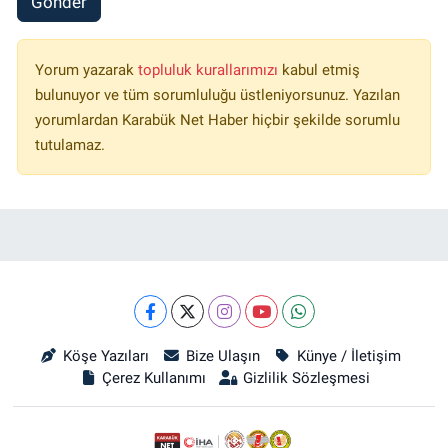
Gönder
Yorum yazarak
topluluk kurallarımızı
kabul etmiş
bulunuyor ve tüm sorumluluğu üstleniyorsunuz. Yazılan
yorumlardan Karabük Net Haber hiçbir şekilde sorumlu
tutulamaz.
Köşe Yazıları
Bize Ulaşın
Künye / İletişim
Çerez Kullanımı
Gizlilik Sözleşmesi