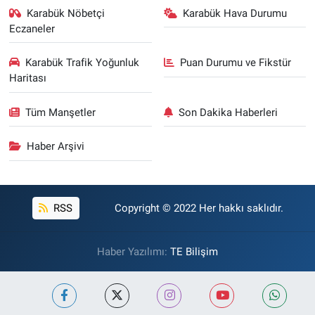
Karabük Nöbetçi
Karabük Hava Durumu
Eczaneler
Karabük Trafik Yoğunluk
Puan Durumu ve Fikstür
Haritası
Tüm Manşetler
Son Dakika Haberleri
Haber Arşivi
RSS
Copyright © 2022 Her hakkı saklıdır.
Haber Yazılımı:
TE Bilişim