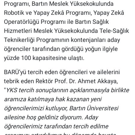
Programı, Bartın Meslek Yüksekokulunda
Robotik ve Yapay Zekâ Programı, Yapay Zekâ
Operatörlüğü Programı ile Bartın Sağlık
Hizmetleri Meslek Yüksekokulunda Tele-Sağlık
Teknikerliği Programının kontenjanları aday
öğrenciler tarafından gördüğü yoğun ilgiyle
yüzde 100 kapasitesine ulaştı.
BARÜ’yü tercih eden öğrencileri ve ailelerini
tebrik eden Rektör Prof. Dr. Ahmet Akkaya,
"
YKS tercih sonuçlarının açıklanmasıyla birlikte
aramıza katılmaya hak kazanan yeni
öğrencilerimizi kutluyor, Bartın Üniversitesi
ailesine hoş geldiniz diyorum. Aday
öğrencilerimiz tarafından tercih edilme