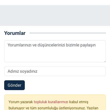
Yorumlar
Gönder
Yorum yazarak
topluluk kurallarımızı
kabul etmiş
bulunuyor ve tüm sorumluluğu üstleniyorsunuz. Yazılan