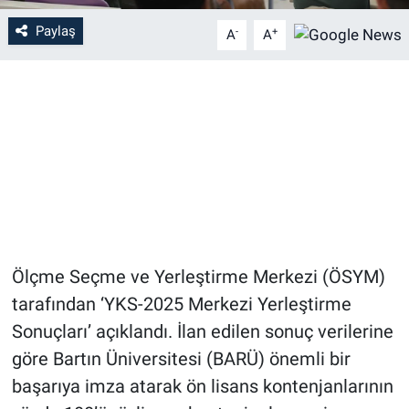
Paylaş
-
+
A
A
Ölçme Seçme ve Yerleştirme Merkezi (ÖSYM)
tarafından ‘YKS-2025 Merkezi Yerleştirme
Sonuçları’ açıklandı. İlan edilen sonuç verilerine
göre Bartın Üniversitesi (BARÜ) önemli bir
başarıya imza atarak ön lisans kontenjanlarının