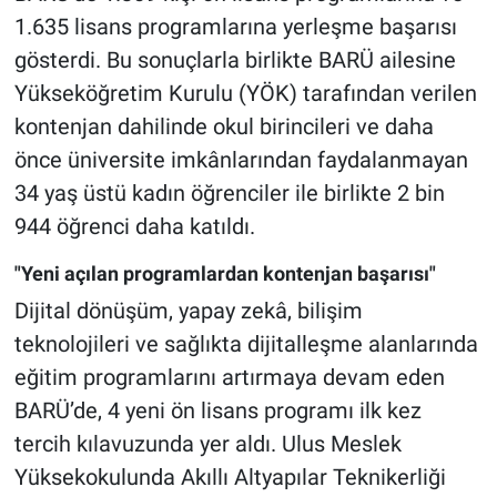
1.635 lisans programlarına yerleşme başarısı
gösterdi. Bu sonuçlarla birlikte BARÜ ailesine
Yükseköğretim Kurulu (YÖK) tarafından verilen
kontenjan dahilinde okul birincileri ve daha
önce üniversite imkânlarından faydalanmayan
34 yaş üstü kadın öğrenciler ile birlikte 2 bin
944 öğrenci daha katıldı.
"Yeni açılan programlardan kontenjan başarısı"
Dijital dönüşüm, yapay zekâ, bilişim
teknolojileri ve sağlıkta dijitalleşme alanlarında
eğitim programlarını artırmaya devam eden
BARÜ’de, 4 yeni ön lisans programı ilk kez
tercih kılavuzunda yer aldı. Ulus Meslek
Yüksekokulunda Akıllı Altyapılar Teknikerliği