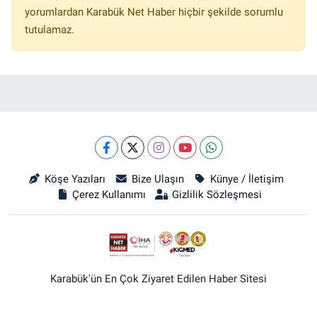
yorumlardan Karabük Net Haber hiçbir şekilde sorumlu
tutulamaz.
Köşe Yazıları
Bize Ulaşın
Künye / İletişim
Çerez Kullanımı
Gizlilik Sözleşmesi
Karabük'ün En Çok Ziyaret Edilen Haber Sitesi