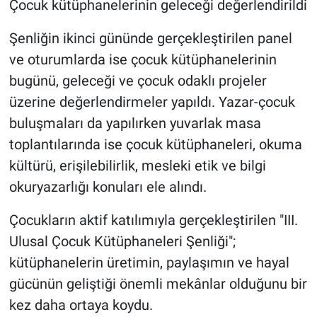
Çocuk kütüphanelerinin geleceği değerlendirildi
Şenliğin ikinci gününde gerçekleştirilen panel
ve oturumlarda ise çocuk kütüphanelerinin
bugünü, geleceği ve çocuk odaklı projeler
üzerine değerlendirmeler yapıldı. Yazar-çocuk
buluşmaları da yapılırken yuvarlak masa
toplantılarında ise çocuk kütüphaneleri, okuma
kültürü, erişilebilirlik, mesleki etik ve bilgi
okuryazarlığı konuları ele alındı.
Çocukların aktif katılımıyla gerçekleştirilen "III.
Ulusal Çocuk Kütüphaneleri Şenliği";
kütüphanelerin üretimin, paylaşımın ve hayal
gücünün geliştiği önemli mekânlar olduğunu bir
kez daha ortaya koydu.