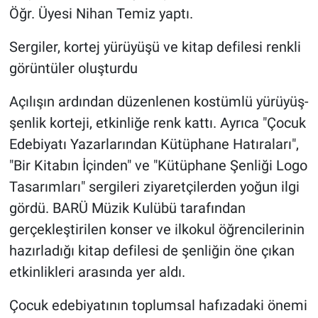
Öğr. Üyesi Nihan Temiz yaptı.
Sergiler, kortej yürüyüşü ve kitap defilesi renkli
görüntüler oluşturdu
Açılışın ardından düzenlenen kostümlü yürüyüş-
şenlik korteji, etkinliğe renk kattı. Ayrıca "Çocuk
Edebiyatı Yazarlarından Kütüphane Hatıraları",
"Bir Kitabın İçinden" ve "Kütüphane Şenliği Logo
Tasarımları" sergileri ziyaretçilerden yoğun ilgi
gördü. BARÜ Müzik Kulübü tarafından
gerçekleştirilen konser ve ilkokul öğrencilerinin
hazırladığı kitap defilesi de şenliğin öne çıkan
etkinlikleri arasında yer aldı.
Çocuk edebiyatının toplumsal hafızadaki önemi