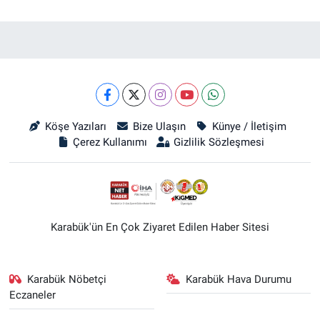
Köşe Yazıları
Bize Ulaşın
Künye / İletişim
Çerez Kullanımı
Gizlilik Sözleşmesi
Karabük'ün En Çok Ziyaret Edilen Haber Sitesi
Karabük Nöbetçi
Karabük Hava Durumu
Eczaneler