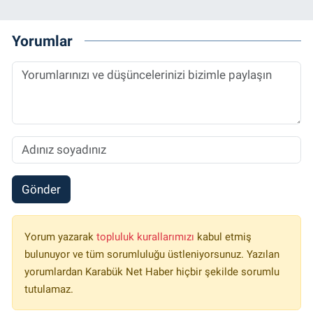
Yorumlar
Gönder
Yorum yazarak
topluluk kurallarımızı
kabul etmiş
bulunuyor ve tüm sorumluluğu üstleniyorsunuz. Yazılan
yorumlardan Karabük Net Haber hiçbir şekilde sorumlu
tutulamaz.