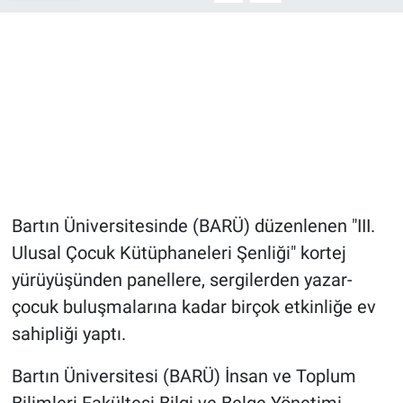
Bartın Üniversitesinde (BARÜ) düzenlenen "III.
Ulusal Çocuk Kütüphaneleri Şenliği" kortej
yürüyüşünden panellere, sergilerden yazar-
çocuk buluşmalarına kadar birçok etkinliğe ev
sahipliği yaptı.
Bartın Üniversitesi (BARÜ) İnsan ve Toplum