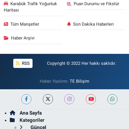
Karabük Trafik Yoğunluk
Puan Durumu ve Fikstür
Haritası
Tüm Manşetler
Son Dakika Haberleri
Haber Arşivi
RSS
Copyright © 2022 Her hakkı saklıdır.
Haber Yazılımı:
TE Bilişim
Ana Sayfa
Kategoriler
Güncel