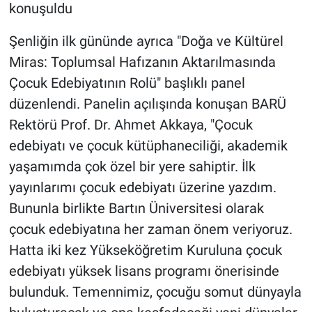
konuşuldu
Şenliğin ilk gününde ayrıca "Doğa ve Kültürel
Miras: Toplumsal Hafızanın Aktarılmasında
Çocuk Edebiyatının Rolü" başlıklı panel
düzenlendi. Panelin açılışında konuşan BARÜ
Rektörü Prof. Dr. Ahmet Akkaya, "Çocuk
edebiyatı ve çocuk kütüphaneciliği, akademik
yaşamımda çok özel bir yere sahiptir. İlk
yayınlarımı çocuk edebiyatı üzerine yazdım.
Bununla birlikte Bartın Üniversitesi olarak
çocuk edebiyatına her zaman önem veriyoruz.
Hatta iki kez Yükseköğretim Kuruluna çocuk
edebiyatı yüksek lisans programı önerisinde
bulunduk. Temennimiz, çocuğu somut dünyayla