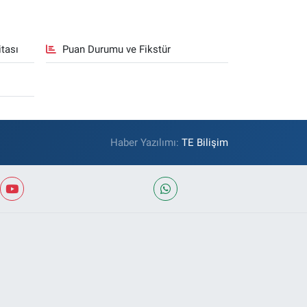
tası
Puan Durumu ve Fikstür
Haber Yazılımı:
TE Bilişim