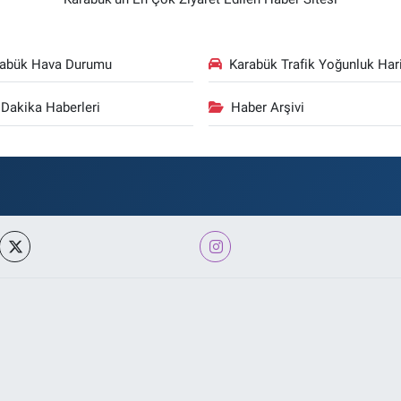
rabük Hava Durumu
Karabük Trafik Yoğunluk Hari
Dakika Haberleri
Haber Arşivi