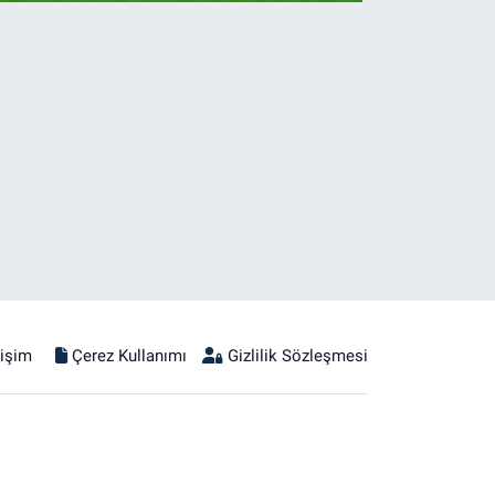
tişim
Çerez Kullanımı
Gizlilik Sözleşmesi