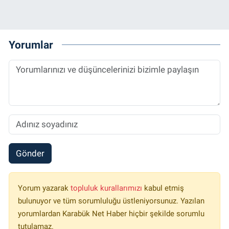
Yorumlar
Gönder
Yorum yazarak
topluluk kurallarımızı
kabul etmiş
bulunuyor ve tüm sorumluluğu üstleniyorsunuz. Yazılan
yorumlardan Karabük Net Haber hiçbir şekilde sorumlu
tutulamaz.