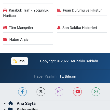
Karabük Trafik Yoğunluk
Puan Durumu ve Fikstür
Haritası
Tüm Manşetler
Son Dakika Haberleri
Haber Arşivi
RSS
Copyright © 2022 Her hakkı saklıdır.
Haber Yazılımı:
TE Bilişim
Ana Sayfa
Kategoriler