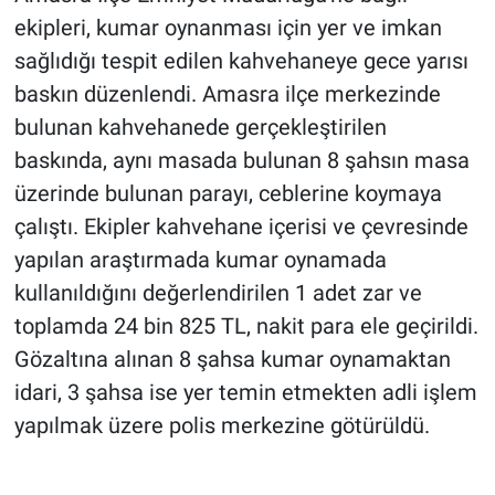
ekipleri, kumar oynanması için yer ve imkan
sağlıdığı tespit edilen kahvehaneye gece yarısı
baskın düzenlendi. Amasra ilçe merkezinde
bulunan kahvehanede gerçekleştirilen
baskında, aynı masada bulunan 8 şahsın masa
üzerinde bulunan parayı, ceblerine koymaya
çalıştı. Ekipler kahvehane içerisi ve çevresinde
yapılan araştırmada kumar oynamada
kullanıldığını değerlendirilen 1 adet zar ve
toplamda 24 bin 825 TL, nakit para ele geçirildi.
Gözaltına alınan 8 şahsa kumar oynamaktan
idari, 3 şahsa ise yer temin etmekten adli işlem
yapılmak üzere polis merkezine götürüldü.