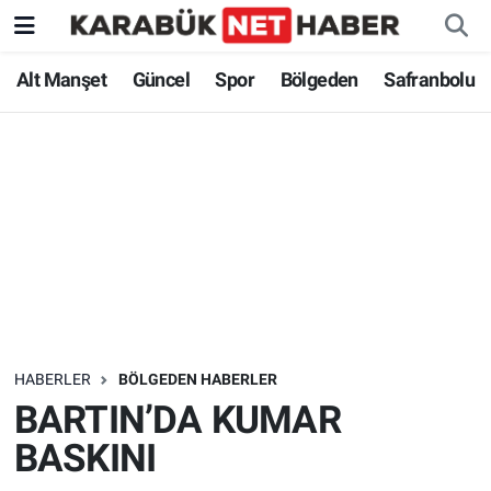
Alt Manşet
Güncel
Spor
Bölgeden
Safranbolu
HABERLER
BÖLGEDEN HABERLER
BARTIN’DA KUMAR
BASKINI