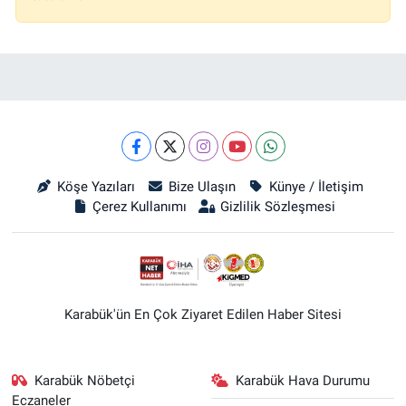
Köşe Yazıları
Bize Ulaşın
Künye / İletişim
Çerez Kullanımı
Gizlilik Sözleşmesi
Karabük'ün En Çok Ziyaret Edilen Haber Sitesi
Karabük Nöbetçi
Karabük Hava Durumu
Eczaneler