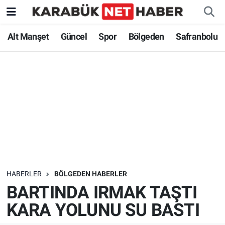
Alt Manşet
Güncel
Spor
Bölgeden
Safranbolu
HABERLER
BÖLGEDEN HABERLER
BARTINDA IRMAK TAŞTI
KARA YOLUNU SU BASTI