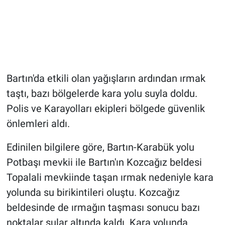
Bartın'da etkili olan yağışların ardından ırmak
taştı, bazı bölgelerde kara yolu suyla doldu.
Polis ve Karayolları ekipleri bölgede güvenlik
önlemleri aldı.
Edinilen bilgilere göre, Bartın-Karabük yolu
Potbaşı mevkii ile Bartın'ın Kozcağız beldesi
Topalali mevkiinde taşan ırmak nedeniyle kara
yolunda su birikintileri oluştu. Kozcağız
beldesinde de ırmağın taşması sonucu bazı
noktalar sular altında kaldı. Kara yolunda