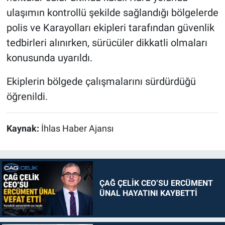
ulaşımın kontrollü şekilde sağlandığı bölgelerde
polis ve Karayolları ekipleri tarafından güvenlik
tedbirleri alınırken, sürücüler dikkatli olmaları
konusunda uyarıldı.
Ekiplerin bölgede çalışmalarını sürdürdüğü
öğrenildi.
Kaynak:
İhlas Haber Ajansı
ÇAĞ ÇELİK CEO’SU ERCÜMENT
ÜNAL HAYATINI KAYBETTİ