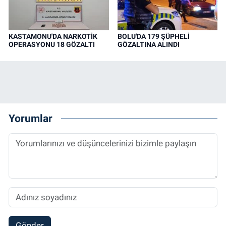
KASTAMONU'DA NARKOTİK
BOLU'DA 179 ŞÜPHELİ
OPERASYONU 18 GÖZALTI
GÖZALTINA ALINDI
Yorumlar
Gönder