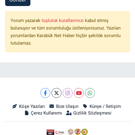
Yorum yazarak
topluluk kurallarımızı
kabul etmiş
bulunuyor ve tüm sorumluluğu üstleniyorsunuz. Yazılan
yorumlardan Karabük Net Haber hiçbir şekilde sorumlu
tutulamaz.
Köşe Yazıları
Bize Ulaşın
Künye / İletişim
Çerez Kullanımı
Gizlilik Sözleşmesi