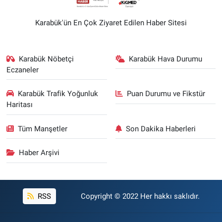
Karabük'ün En Çok Ziyaret Edilen Haber Sitesi
Karabük Nöbetçi
Karabük Hava Durumu
Eczaneler
Karabük Trafik Yoğunluk
Puan Durumu ve Fikstür
Haritası
Tüm Manşetler
Son Dakika Haberleri
Haber Arşivi
RSS
Copyright © 2022 Her hakkı saklıdır.