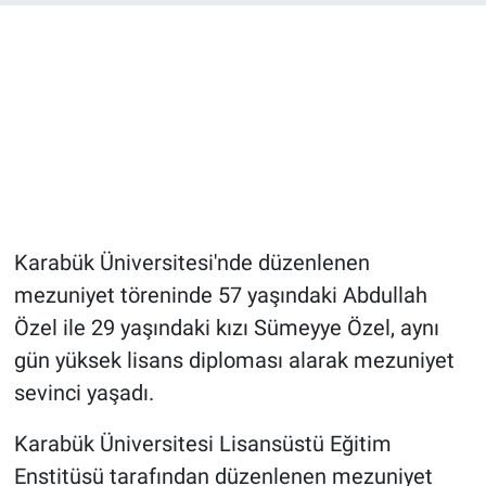
Karabük Üniversitesi'nde düzenlenen
mezuniyet töreninde 57 yaşındaki Abdullah
Özel ile 29 yaşındaki kızı Sümeyye Özel, aynı
gün yüksek lisans diploması alarak mezuniyet
sevinci yaşadı.
Karabük Üniversitesi Lisansüstü Eğitim
Enstitüsü tarafından düzenlenen mezuniyet