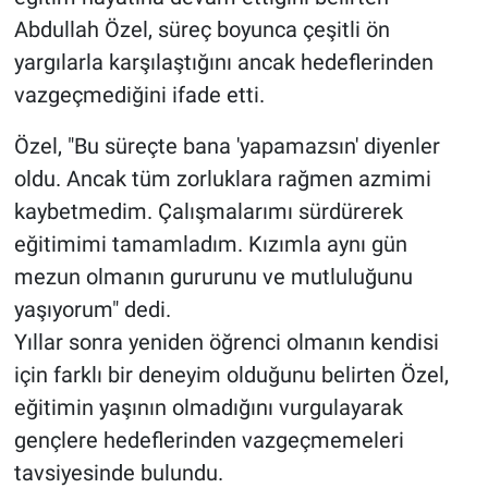
Abdullah Özel, süreç boyunca çeşitli ön
yargılarla karşılaştığını ancak hedeflerinden
vazgeçmediğini ifade etti.
Özel, "Bu süreçte bana 'yapamazsın' diyenler
oldu. Ancak tüm zorluklara rağmen azmimi
kaybetmedim. Çalışmalarımı sürdürerek
eğitimimi tamamladım. Kızımla aynı gün
mezun olmanın gururunu ve mutluluğunu
yaşıyorum" dedi.
Yıllar sonra yeniden öğrenci olmanın kendisi
için farklı bir deneyim olduğunu belirten Özel,
eğitimin yaşının olmadığını vurgulayarak
gençlere hedeflerinden vazgeçmemeleri
tavsiyesinde bulundu.