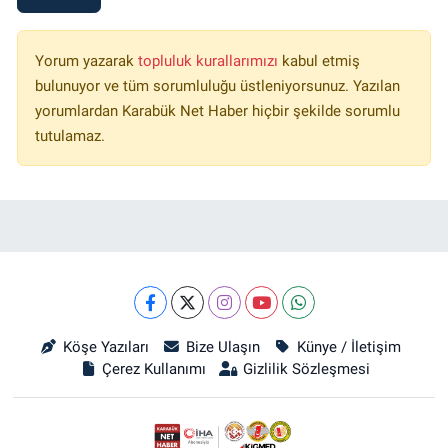
Yorum yazarak
topluluk kurallarımızı
kabul etmiş
bulunuyor ve tüm sorumluluğu üstleniyorsunuz. Yazılan
yorumlardan Karabük Net Haber hiçbir şekilde sorumlu
tutulamaz.
Köşe Yazıları
Bize Ulaşın
Künye / İletişim
Çerez Kullanımı
Gizlilik Sözleşmesi