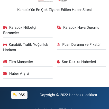
Karabük'ün En Çok Ziyaret Edilen Haber Sitesi
Karabük Nöbetçi
Karabük Hava Durumu
Eczaneler
Karabük Trafik Yoğunluk
Puan Durumu ve Fikstür
Haritası
Tüm Manşetler
Son Dakika Haberleri
Haber Arşivi
RSS
Copyright © 2022 Her hakkı saklıdır.