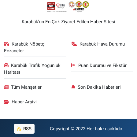
Karabük'ün En Çok Ziyaret Edilen Haber Sitesi
Karabük Nöbetçi
Karabük Hava Durumu
Eczaneler
Karabük Trafik Yoğunluk
Puan Durumu ve Fikstür
Haritası
Tüm Manşetler
Son Dakika Haberleri
Haber Arşivi
RSS
Copyright © 2022 Her hakkı saklıdır.