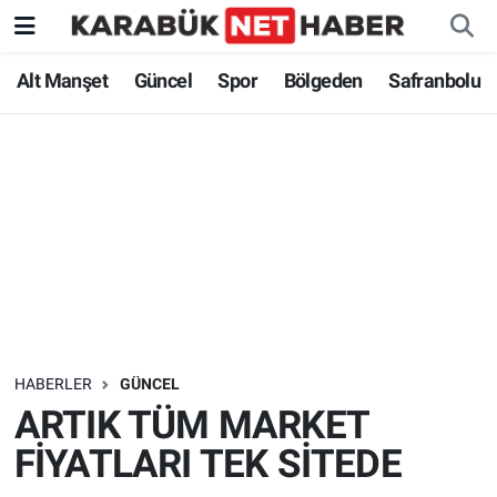
Alt Manşet
Güncel
Spor
Bölgeden
Safranbolu
HABERLER
GÜNCEL
ARTIK TÜM MARKET
FİYATLARI TEK SİTEDE