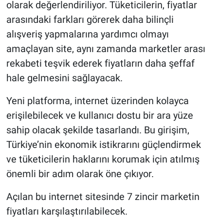
olarak değerlendiriliyor. Tüketicilerin, fiyatlar
arasındaki farkları görerek daha bilinçli
alışveriş yapmalarına yardımcı olmayı
amaçlayan site, aynı zamanda marketler arası
rekabeti teşvik ederek fiyatların daha şeffaf
hale gelmesini sağlayacak.
Yeni platforma, internet üzerinden kolayca
erişilebilecek ve kullanıcı dostu bir ara yüze
sahip olacak şekilde tasarlandı. Bu girişim,
Türkiye’nin ekonomik istikrarını güçlendirmek
ve tüketicilerin haklarını korumak için atılmış
önemli bir adım olarak öne çıkıyor.
Açılan bu internet sitesinde 7 zincir marketin
fiyatları karşılaştırılabilecek.