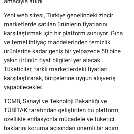
amacıyla atıldı.
Yeni web sitesi, Türkiye genelindeki zincir
marketlerde satılan ürünlerin fiyatlarını
karşılaştırmak için bir platform sunuyor. Gıda
ve temel ihtiyaç maddelerinden temizlik
ürünlerine kadar geniş bir yelpazede 50 bine
yakın ürünün fiyat bilgileri yer alacak.
Tüketiciler, farklı marketlerdeki fiyatları
karşılaştırarak, bütçelerine uygun alışveriş
yapabilecekler.
TCMB, Sanayi ve Teknoloji Bakanlığı ve
TÜBİTAK tarafından geliştirilen bu platform,
özellikle enflasyonla mücadele ve tüketici
haklarını koruma açısından önemli bir adım