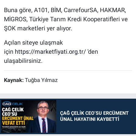
Buna göre, A101, BİM, CarrefourSA, HAKMAR,
MİGROS, Türkiye Tarım Kredi Kooperatifleri ve
ŞOK marketleri yer alıyor.
Açılan siteye ulaşmak
için
https://marketfiyati.org.tr/
'den
ulaşabilirsiniz.
Kaynak:
Tuğba Yılmaz
ÇAĞ ÇELİK CEO’SU ERCÜMENT
ÜNAL HAYATINI KAYBETTİ