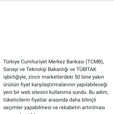
Türkiye Cumhuriyet Merkez Bankası (TCMB),
Sanayi ve Teknoloji Bakanlığı ve TÜBİTAK
işbirliğiyle, zincir marketlerdeki 50 bine yakın
ürünün fiyat karşılaştırmalarının yapılabileceği
yeni bir web sitesini kullanıma sundu. Bu adım,
tüketicilerin fiyatlar arasında daha bilinçli
seçimler yapabilmesi ve rekabetin artırılması