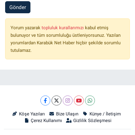
Gönder
Yorum yazarak
topluluk kurallarımızı
kabul etmiş
bulunuyor ve tüm sorumluluğu üstleniyorsunuz. Yazılan
yorumlardan Karabük Net Haber hiçbir şekilde sorumlu
tutulamaz.
Köşe Yazıları
Bize Ulaşın
Künye / İletişim
Çerez Kullanımı
Gizlilik Sözleşmesi