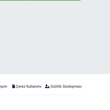
tişim
Çerez Kullanımı
Gizlilik Sözleşmesi