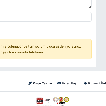
tmiş bulunuyor ve tüm sorumluluğu üstleniyorsunuz.
r şekilde sorumlu tutulamaz.
Köşe Yazıları
Bize Ulaşın
Künye / İle