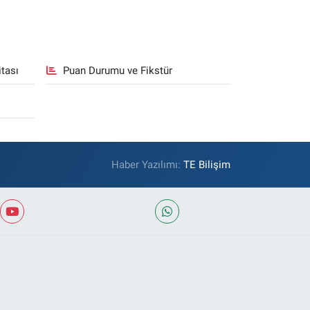
tası
Puan Durumu ve Fikstür
Haber Yazılımı:
TE Bilişim