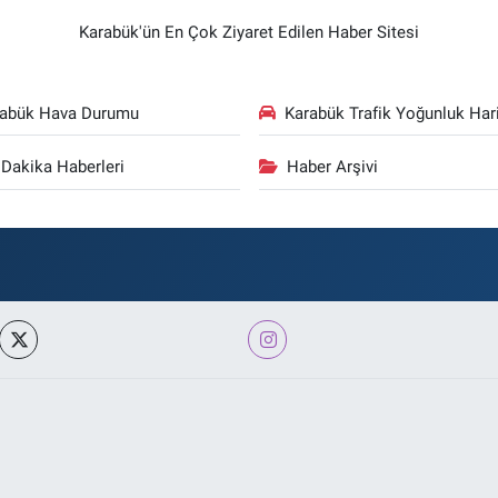
Karabük'ün En Çok Ziyaret Edilen Haber Sitesi
rabük Hava Durumu
Karabük Trafik Yoğunluk Hari
Dakika Haberleri
Haber Arşivi