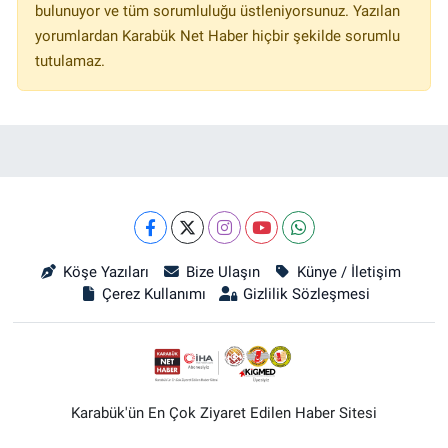
bulunuyor ve tüm sorumluluğu üstleniyorsunuz. Yazılan
yorumlardan Karabük Net Haber hiçbir şekilde sorumlu
tutulamaz.
Köşe Yazıları
Bize Ulaşın
Künye / İletişim
Çerez Kullanımı
Gizlilik Sözleşmesi
Karabük'ün En Çok Ziyaret Edilen Haber Sitesi