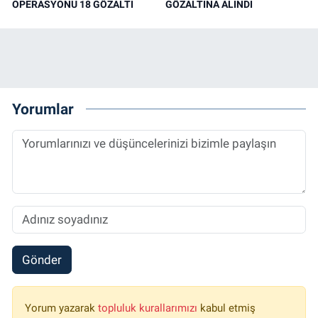
OPERASYONU 18 GÖZALTI
GÖZALTINA ALINDI
Yorumlar
Gönder
Yorum yazarak
topluluk kurallarımızı
kabul etmiş