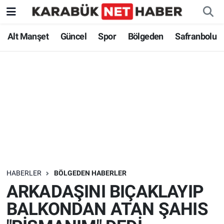
Alt Manşet
Güncel
Spor
Bölgeden
Safranbolu
HABERLER
BÖLGEDEN HABERLER
ARKADAŞINI BIÇAKLAYIP
BALKONDAN ATAN ŞAHIS