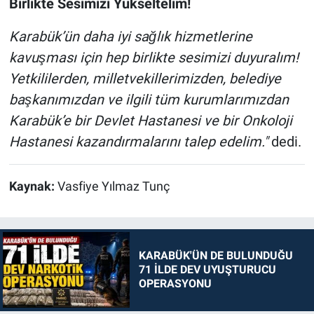
Birlikte Sesimizi Yükseltelim!
Karabük’ün daha iyi sağlık hizmetlerine
kavuşması için hep birlikte sesimizi duyuralım!
Yetkililerden, milletvekillerimizden, belediye
başkanımızdan ve ilgili tüm kurumlarımızdan
Karabük’e bir Devlet Hastanesi ve bir Onkoloji
Hastanesi kazandırmalarını talep edelim."
dedi.
Kaynak:
Vasfiye Yılmaz Tunç
KARABÜK'ÜN DE BULUNDUĞU
71 İLDE DEV UYUŞTURUCU
OPERASYONU