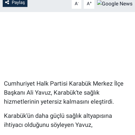
Paylaş
-
+
A
A
Cumhuriyet Halk Partisi Karabük Merkez İlçe
Başkanı Ali Yavuz, Karabük'te sağlık
hizmetlerinin yetersiz kalmasını eleştirdi.
Karabük'ün daha güçlü sağlık altyapısına
ihtiyacı olduğunu söyleyen Yavuz,