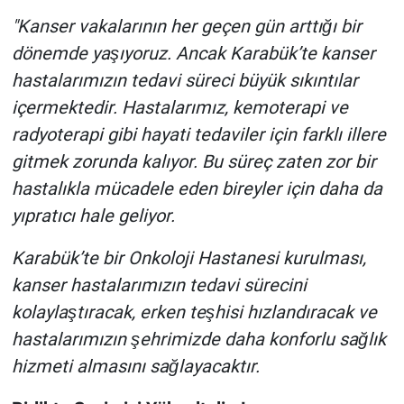
"Kanser vakalarının her geçen gün arttığı bir
dönemde yaşıyoruz. Ancak Karabük’te kanser
hastalarımızın tedavi süreci büyük sıkıntılar
içermektedir. Hastalarımız, kemoterapi ve
radyoterapi gibi hayati tedaviler için farklı illere
gitmek zorunda kalıyor. Bu süreç zaten zor bir
hastalıkla mücadele eden bireyler için daha da
yıpratıcı hale geliyor.
Karabük’te bir Onkoloji Hastanesi kurulması,
kanser hastalarımızın tedavi sürecini
kolaylaştıracak, erken teşhisi hızlandıracak ve
hastalarımızın şehrimizde daha konforlu sağlık
hizmeti almasını sağlayacaktır.