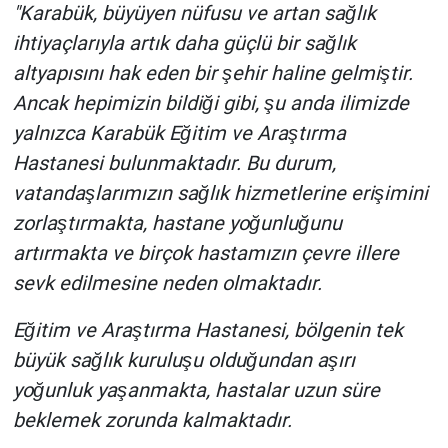
"Karabük, büyüyen nüfusu ve artan sağlık
ihtiyaçlarıyla artık daha güçlü bir sağlık
altyapısını hak eden bir şehir haline gelmiştir.
Ancak hepimizin bildiği gibi, şu anda ilimizde
yalnızca Karabük Eğitim ve Araştırma
Hastanesi bulunmaktadır. Bu durum,
vatandaşlarımızın sağlık hizmetlerine erişimini
zorlaştırmakta, hastane yoğunluğunu
artırmakta ve birçok hastamızın çevre illere
sevk edilmesine neden olmaktadır.
Eğitim ve Araştırma Hastanesi, bölgenin tek
büyük sağlık kuruluşu olduğundan aşırı
yoğunluk yaşanmakta, hastalar uzun süre
beklemek zorunda kalmaktadır.