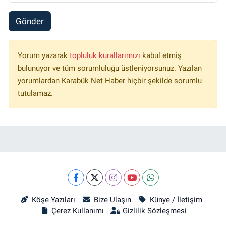
Gönder
Yorum yazarak
topluluk kurallarımızı
kabul etmiş
bulunuyor ve tüm sorumluluğu üstleniyorsunuz. Yazılan
yorumlardan Karabük Net Haber hiçbir şekilde sorumlu
tutulamaz.
Köşe Yazıları
Bize Ulaşın
Künye / İletişim
Çerez Kullanımı
Gizlilik Sözleşmesi