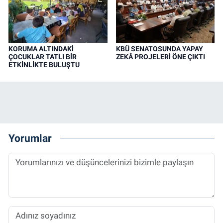
KORUMA ALTINDAKİ
KBÜ SENATOSUNDA YAPAY
ÇOCUKLAR TATLI BİR
ZEKÂ PROJELERİ ÖNE ÇIKTI
ETKİNLİKTE BULUŞTU
Yorumlar