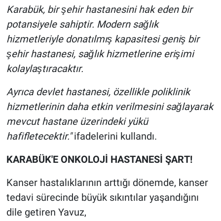
Karabük, bir şehir hastanesini hak eden bir
potansiyele sahiptir. Modern sağlık
hizmetleriyle donatılmış kapasitesi geniş bir
şehir hastanesi, sağlık hizmetlerine erişimi
kolaylaştıracaktır.
Ayrıca devlet hastanesi, özellikle poliklinik
hizmetlerinin daha etkin verilmesini sağlayarak
mevcut hastane üzerindeki yükü
hafifletecektir."
ifadelerini kullandı.
KARABÜK'E ONKOLOJİ HASTANESİ ŞART!
Kanser hastalıklarının arttığı dönemde, kanser
tedavi sürecinde büyük sıkıntılar yaşandığını
dile getiren Yavuz,