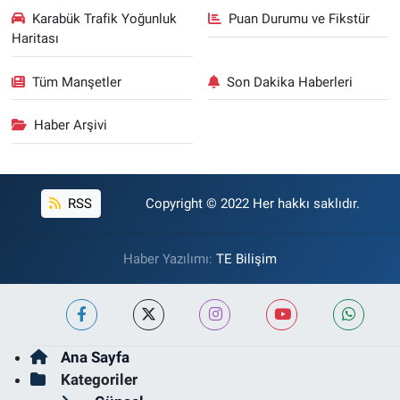
Karabük Trafik Yoğunluk
Puan Durumu ve Fikstür
Haritası
Tüm Manşetler
Son Dakika Haberleri
Haber Arşivi
RSS
Copyright © 2022 Her hakkı saklıdır.
Haber Yazılımı:
TE Bilişim
Ana Sayfa
Kategoriler