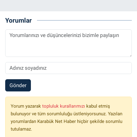
Yorumlar
Gönder
Yorum yazarak
topluluk kurallarımızı
kabul etmiş
bulunuyor ve tüm sorumluluğu üstleniyorsunuz. Yazılan
yorumlardan Karabük Net Haber hiçbir şekilde sorumlu
tutulamaz.