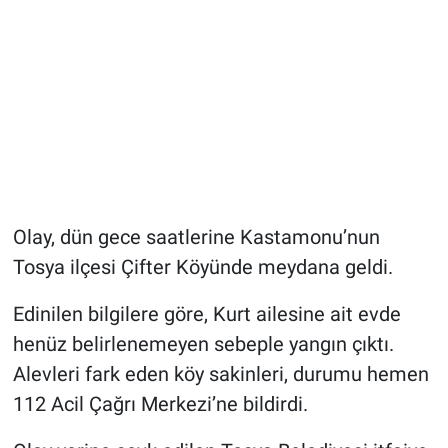
Olay, dün gece saatlerine Kastamonu’nun
Tosya ilçesi Çifter Köyünde meydana geldi.
Edinilen bilgilere göre, Kurt ailesine ait evde
henüz belirlenemeyen sebeple yangın çıktı.
Alevleri fark eden köy sakinleri, durumu hemen
112 Acil Çağrı Merkezi’ne bildirdi.