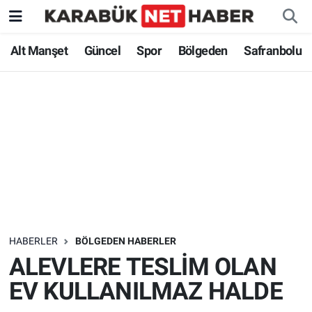
Alt Manşet
Güncel
Spor
Bölgeden
Safranbolu
HABERLER
BÖLGEDEN HABERLER
ALEVLERE TESLİM OLAN
EV KULLANILMAZ HALDE