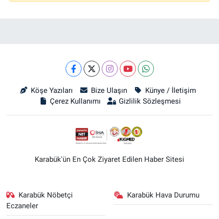
Köşe Yazıları
Bize Ulaşın
Künye / İletişim
Çerez Kullanımı
Gizlilik Sözleşmesi
Karabük'ün En Çok Ziyaret Edilen Haber Sitesi
Karabük Nöbetçi
Karabük Hava Durumu
Eczaneler