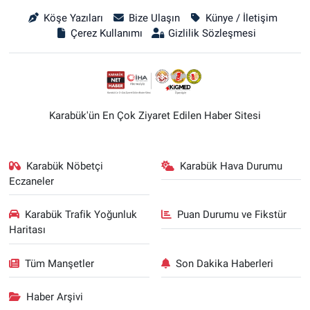
Köşe Yazıları
Bize Ulaşın
Künye / İletişim
Çerez Kullanımı
Gizlilik Sözleşmesi
Karabük'ün En Çok Ziyaret Edilen Haber Sitesi
Karabük Nöbetçi
Karabük Hava Durumu
Eczaneler
Karabük Trafik Yoğunluk
Puan Durumu ve Fikstür
Haritası
Tüm Manşetler
Son Dakika Haberleri
Haber Arşivi