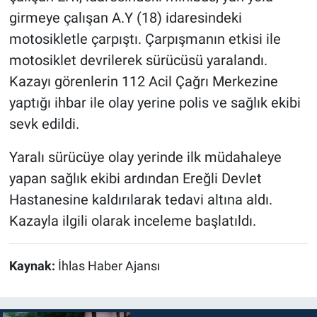
girmeye çalışan A.Y (18) idaresindeki
motosikletle çarpıştı. Çarpışmanın etkisi ile
motosiklet devrilerek sürücüsü yaralandı.
Kazayı görenlerin 112 Acil Çağrı Merkezine
yaptığı ihbar ile olay yerine polis ve sağlık ekibi
sevk edildi.
Yaralı sürücüye olay yerinde ilk müdahaleye
yapan sağlık ekibi ardından Ereğli Devlet
Hastanesine kaldırılarak tedavi altına aldı.
Kazayla ilgili olarak inceleme başlatıldı.
Kaynak:
İhlas Haber Ajansı