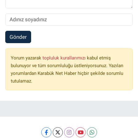
Gönder
Yorum yazarak
topluluk kurallarımızı
kabul etmiş
bulunuyor ve tüm sorumluluğu üstleniyorsunuz. Yazılan
yorumlardan Karabük Net Haber hiçbir şekilde sorumlu
tutulamaz.