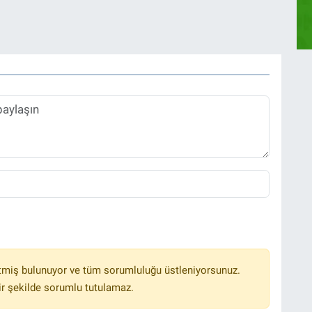
tmiş bulunuyor ve tüm sorumluluğu üstleniyorsunuz.
r şekilde sorumlu tutulamaz.