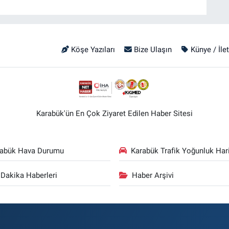
Köşe Yazıları
Bize Ulaşın
Künye / İle
Karabük'ün En Çok Ziyaret Edilen Haber Sitesi
rabük Hava Durumu
Karabük Trafik Yoğunluk Hari
Dakika Haberleri
Haber Arşivi