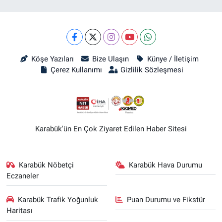
Köşe Yazıları
Bize Ulaşın
Künye / İletişim
Çerez Kullanımı
Gizlilik Sözleşmesi
Karabük'ün En Çok Ziyaret Edilen Haber Sitesi
Karabük Nöbetçi
Karabük Hava Durumu
Eczaneler
Karabük Trafik Yoğunluk
Puan Durumu ve Fikstür
Haritası