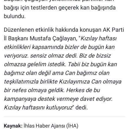
bağışı için testlerden geçerek kan bağışında
bulundu.
Düzenlenen etkinlik hakkında konuşan AK Parti
İl Başkanı Mustafa Çağlayan, "
Kızılay haftası
etkinlikleri kapsamında bizler de bugün kan
veriyoruz. sensiz olmaz dedi. Biz de bizsiz
olmazsa gelelim istedik. Tabii biz bugün kan
bağımız olan değil ama Can bağımız olan
teşkilatımızla birlikte Kızılayımıza Can olmaya
bir nefes olmaya geldik. Herkes de bu
kampanyaya destek vermeye davet ediyor.
Kızılay haftasını kutluyoruz
" dedi.
Kaynak:
İhlas Haber Ajansı (İHA)