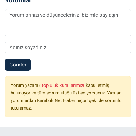
Yorumlar
Gönder
Yorum yazarak
topluluk kurallarımızı
kabul etmiş
bulunuyor ve tüm sorumluluğu üstleniyorsunuz. Yazılan
yorumlardan Karabük Net Haber hiçbir şekilde sorumlu
tutulamaz.