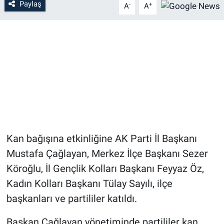
Paylaş
-
+
A
A
Kan bağışına etkinliğine AK Parti İl Başkanı
Mustafa Çağlayan, Merkez İlçe Başkanı Sezer
Köroğlu, İl Gençlik Kolları Başkanı Feyyaz Öz,
Kadın Kolları Başkanı Tülay Sayılı, ilçe
başkanları ve partililer katıldı.
Başkan Çağlayan yönetiminde partililer kan