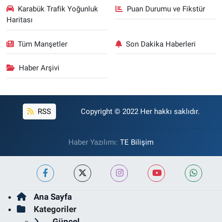
Karabük Trafik Yoğunluk
Puan Durumu ve Fikstür
Haritası
Tüm Manşetler
Son Dakika Haberleri
Haber Arşivi
RSS
Copyright © 2022 Her hakkı saklıdır.
Haber Yazılımı:
TE Bilişim
Ana Sayfa
Kategoriler
Güncel