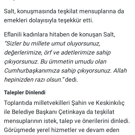
Salt, konuşmasında teşkilat mensuplarına da
emekleri dolayısıyla teşekkür etti.
Eflanili kadınlara hitaben de konuşan Salt,
“Sizler bu millete umut oluyorsunuz,
değerlerimize, örf ve adetlerimize sahip
çıkıyorsunuz. Bu ümmetin umudu olan
Cumhurbaşkanımıza sahip çıkıyorsunuz. Allah
hepinizden razı olsun.”
dedi.
Talepler Dinlendi
Toplantıda milletvekilleri Şahin ve Keskinkılıç
ile Belediye Başkanı Çetinkaya da teşkilat
mensuplarının istek, talep ve önerilerini dinledi.
Görüşmede yerel hizmetler ve devam eden