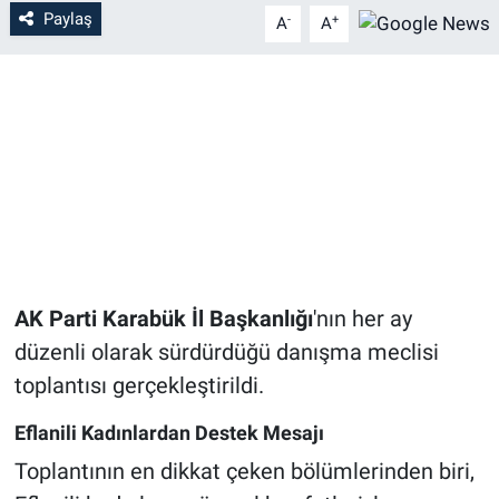
Paylaş
-
+
A
A
AK Parti Karabük İl Başkanlığı
'nın her ay
düzenli olarak sürdürdüğü danışma meclisi
toplantısı gerçekleştirildi.
Eflanili Kadınlardan Destek Mesajı
Toplantının en dikkat çeken bölümlerinden biri,