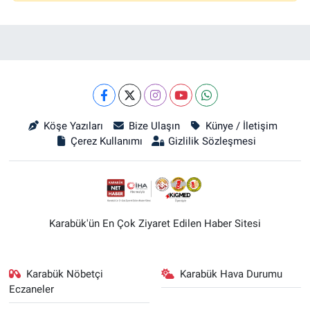
Köşe Yazıları
Bize Ulaşın
Künye / İletişim
Çerez Kullanımı
Gizlilik Sözleşmesi
Karabük'ün En Çok Ziyaret Edilen Haber Sitesi
Karabük Nöbetçi
Karabük Hava Durumu
Eczaneler