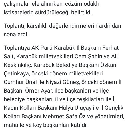
çalışmalar ele alınırken, çözüm odaklı
istişarelerin sürdürüleceği belirtildi.
Toplantı, karşılıklı değerlendirmelerin ardından
sona erdi.
Toplantıya AK Parti Karabük İl Başkanı Ferhat
Salt, Karabük milletvekilleri Cem Şahin ve Ali
Keskinkılıç, Karabük Belediye Başkanı Özkan
Çetinkaya, önceki dönem milletvekilleri
Cumhur Ünal ile Niyazi Güneş, önceki dönem İl
Başkanı Ömer Ayar, ilçe başkanları ve ilçe
belediye başkanları, il ve ilçe teşkilatları ile İl
Kadın Kolları Başkanı Hülya Uluçay ile İl Gençlik
Kolları Başkanı Mehmet Safa Öz ve yönetimleri,
mahalle ve köy başkanları katıldı.