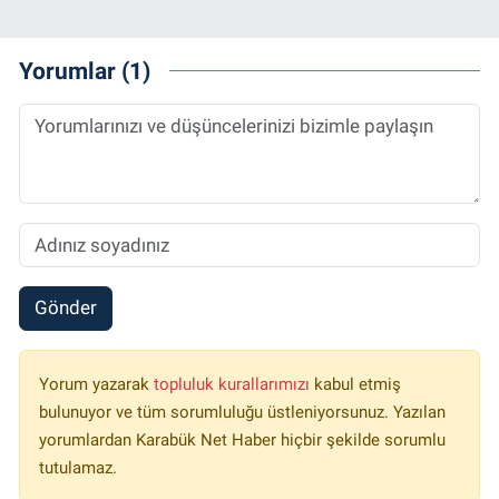
Yorumlar (1)
Gönder
Yorum yazarak
topluluk kurallarımızı
kabul etmiş
bulunuyor ve tüm sorumluluğu üstleniyorsunuz. Yazılan
yorumlardan Karabük Net Haber hiçbir şekilde sorumlu
tutulamaz.