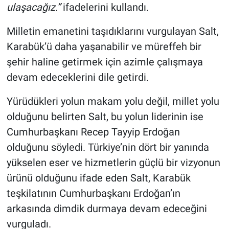
ulaşacağız.”
ifadelerini kullandı.
Milletin emanetini taşıdıklarını vurgulayan Salt,
Karabük’ü daha yaşanabilir ve müreffeh bir
şehir haline getirmek için azimle çalışmaya
devam edeceklerini dile getirdi.
Yürüdükleri yolun makam yolu değil, millet yolu
olduğunu belirten Salt, bu yolun liderinin ise
Cumhurbaşkanı Recep Tayyip Erdoğan
olduğunu söyledi. Türkiye’nin dört bir yanında
yükselen eser ve hizmetlerin güçlü bir vizyonun
ürünü olduğunu ifade eden Salt, Karabük
teşkilatının Cumhurbaşkanı Erdoğan’ın
arkasında dimdik durmaya devam edeceğini
vurguladı.