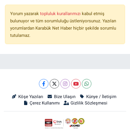
Yorum yazarak
topluluk kurallarımızı
kabul etmiş
bulunuyor ve tüm sorumluluğu üstleniyorsunuz. Yazılan
yorumlardan Karabük Net Haber hiçbir şekilde sorumlu
tutulamaz.
Köşe Yazıları
Bize Ulaşın
Künye / İletişim
Çerez Kullanımı
Gizlilik Sözleşmesi