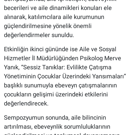
becerileri ve aile dinamikleri konuları ele
alınarak, katılımcılara aile kurumunun
güçlendirilmesine yönelik önemli
değerlendirmeler sunuldu.
Etkinliğin ikinci gününde ise Aile ve Sosyal
Hizmetler İl Müdürlüğünden Psikolog Merve
Yanık, “Sessiz Tanıklar: Evlilikte Çatışma
Yönetiminin Çocuklar Üzerindeki Yansımaları”
başlıklı sunumuyla ebeveyn çatışmalarının
çocukların gelişimi üzerindeki etkilerini
değerlendirecek.
Sempozyumun sonunda, aile bilincinin
artırılması, ebeveynlik sorumluluklarının