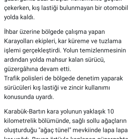
çekerken, kış lastiği bulunmayan bir otomobil
yolda kaldı.
İhbar üzerine bölgede çalışma yapan
Karayolları ekipleri, kar küreme ve tuzlama
işlemi gerçekleştirdi. Yolun temizlenmesinin
ardından yolda mahsur kalan sürücü,
güzergâhına devam etti.
Trafik polisleri de bölgede denetim yaparak
sürücüleri kış lastiği ve zincir kullanımı
konusunda uyardı.
Karabük-Bartın kara yolunun yaklaşık 10
kilometrelik bölümünde, sağlı sollu ağaçların
oluşturduğu "ağaç tünel" mevkiinde lapa lapa