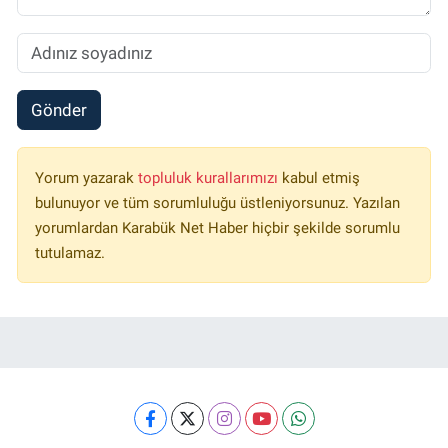
Gönder
Yorum yazarak
topluluk kurallarımızı
kabul etmiş
bulunuyor ve tüm sorumluluğu üstleniyorsunuz. Yazılan
yorumlardan Karabük Net Haber hiçbir şekilde sorumlu
tutulamaz.