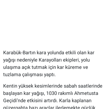
Karabük-Bartın kara yolunda etkili olan kar
yağışı nedeniyle Karayolları ekipleri, yolu
ulaşıma açık tutmak için kar küreme ve
tuzlama çalışması yaptı.
Kentin yüksek kesimlerinde sabah saatlerinde
başlayan kar yağışı, 1030 rakımlı Ahmetusta
Geçidi’nde etkisini artırdı. Karla kaplanan
güzergahta bazı araçlar ilerlemekte güçlük