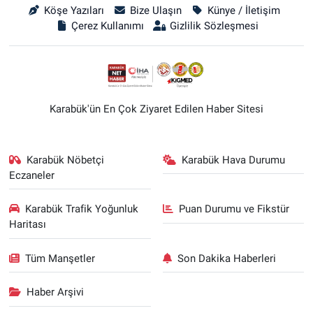
Köşe Yazıları
Bize Ulaşın
Künye / İletişim
Çerez Kullanımı
Gizlilik Sözleşmesi
Karabük'ün En Çok Ziyaret Edilen Haber Sitesi
Karabük Nöbetçi
Karabük Hava Durumu
Eczaneler
Karabük Trafik Yoğunluk
Puan Durumu ve Fikstür
Haritası
Tüm Manşetler
Son Dakika Haberleri
Haber Arşivi