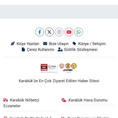
Köşe Yazıları
Bize Ulaşın
Künye / İletişim
Çerez Kullanımı
Gizlilik Sözleşmesi
Karabük'ün En Çok Ziyaret Edilen Haber Sitesi
Karabük Nöbetçi
Karabük Hava Durumu
Eczaneler