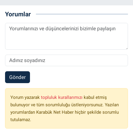
Yorumlar
Gönder
Yorum yazarak
topluluk kurallarımızı
kabul etmiş
bulunuyor ve tüm sorumluluğu üstleniyorsunuz. Yazılan
yorumlardan Karabük Net Haber hiçbir şekilde sorumlu
tutulamaz.