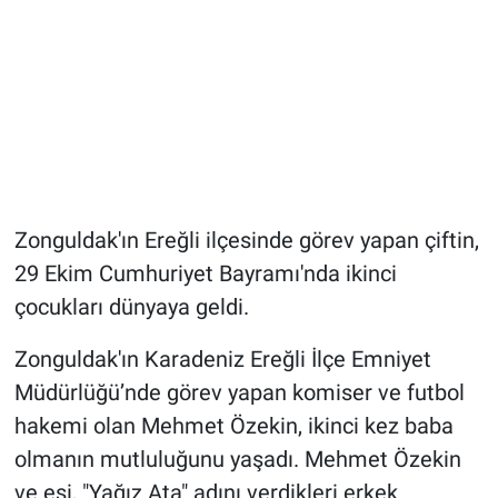
Zonguldak'ın Ereğli ilçesinde görev yapan çiftin,
29 Ekim Cumhuriyet Bayramı'nda ikinci
çocukları dünyaya geldi.
Zonguldak'ın Karadeniz Ereğli İlçe Emniyet
Müdürlüğü’nde görev yapan komiser ve futbol
hakemi olan Mehmet Özekin, ikinci kez baba
olmanın mutluluğunu yaşadı. Mehmet Özekin
ve eşi, "Yağız Ata" adını verdikleri erkek