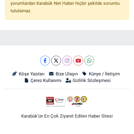
yorumlardan Karabük Net Haber hiçbir şekilde sorumlu
tutulamaz.
Köşe Yazıları
Bize Ulaşın
Künye / İletişim
Çerez Kullanımı
Gizlilik Sözleşmesi
Karabük'ün En Çok Ziyaret Edilen Haber Sitesi