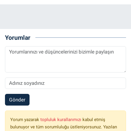
Yorumlar
Gönder
Yorum yazarak
topluluk kurallarımızı
kabul etmiş
bulunuyor ve tüm sorumluluğu üstleniyorsunuz. Yazılan