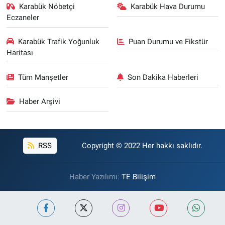
Karabük Nöbetçi
Karabük Hava Durumu
Eczaneler
Karabük Trafik Yoğunluk
Puan Durumu ve Fikstür
Haritası
Tüm Manşetler
Son Dakika Haberleri
Haber Arşivi
RSS
Copyright © 2022 Her hakkı saklıdır.
Haber Yazılımı:
TE Bilişim