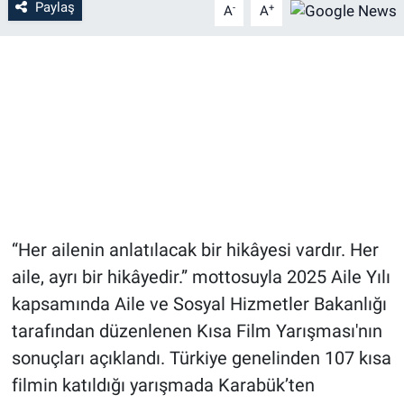
Paylaş
-
+
A
A
“Her ailenin anlatılacak bir hikâyesi vardır. Her
aile, ayrı bir hikâyedir.” mottosuyla 2025 Aile Yılı
kapsamında Aile ve Sosyal Hizmetler Bakanlığı
tarafından düzenlenen Kısa Film Yarışması'nın
sonuçları açıklandı. Türkiye genelinden 107 kısa
filmin katıldığı yarışmada Karabük’ten