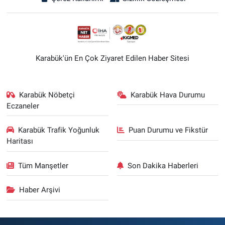
Karabük'ün En Çok Ziyaret Edilen Haber Sitesi
Karabük Nöbetçi
Karabük Hava Durumu
Eczaneler
Karabük Trafik Yoğunluk
Puan Durumu ve Fikstür
Haritası
Tüm Manşetler
Son Dakika Haberleri
Haber Arşivi