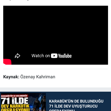
Kaynak:
Özenay Kahriman
KARABÜK'ÜN DE BULUNDUĞU
71 İLDE DEV UYUŞTURUCU