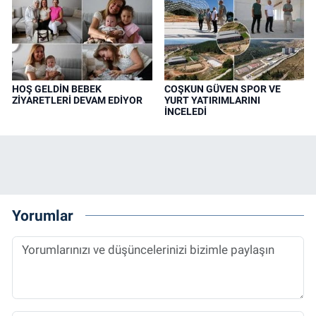
HOŞ GELDİN BEBEK
COŞKUN GÜVEN SPOR VE
ZİYARETLERİ DEVAM EDİYOR
YURT YATIRIMLARINI
İNCELEDİ
Yorumlar