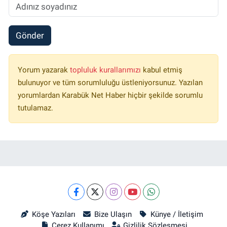
Gönder
Yorum yazarak
topluluk kurallarımızı
kabul etmiş
bulunuyor ve tüm sorumluluğu üstleniyorsunuz. Yazılan
yorumlardan Karabük Net Haber hiçbir şekilde sorumlu
tutulamaz.
Köşe Yazıları
Bize Ulaşın
Künye / İletişim
Çerez Kullanımı
Gizlilik Sözleşmesi